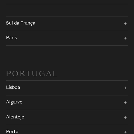
Sul da França
Paris
PORTUGAL
Lisboa
Algarve
Alentejo
Porto