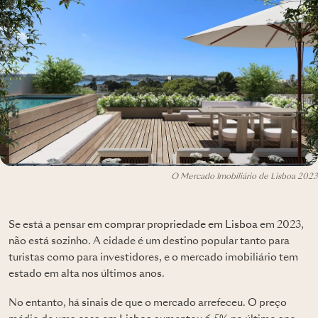
O Mercado Imobiliário de Lisboa 2023
Se está a pensar em
comprar propriedade em Lisboa
em 2023,
não está sozinho. A cidade é um destino popular tanto para
turistas como para investidores, e o mercado imobiliário tem
estado em alta nos últimos anos.
No entanto, há sinais de que o mercado arrefeceu. O preço