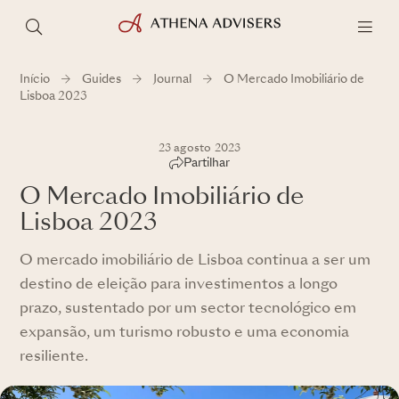
Início
Guides
Journal
O Mercado Imobiliário de
Lisboa 2023
23 agosto 2023
Partilhar
O Mercado Imobiliário de
Lisboa 2023
O mercado imobiliário de Lisboa continua a ser um
destino de eleição para investimentos a longo
prazo, sustentado por um sector tecnológico em
expansão, um turismo robusto e uma economia
resiliente.