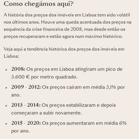
Como chegámos aqui?
A história dos preços dos imóveis em Lisboa tem sido volátil
nos últimos anos. Houve uma queda acentuada dos preços na
sequência da crise financeira de 2008, mas desde então os
preços recuperaram e estão agora num máximo histórico.
Veja aqui a tendência histórica dos preços dos imóveis em
Lisboa:
2008:
Os preços em Lisboa atingiram um pico de
3.600 € por metro quadrado.
2009 - 2012:
Os preços caíram em média 3,1% por
ano.
2013 - 2014:
Os preços estabilizaram e depois
começaram a subir novamente.
2015 - 2020:
Os preços aumentaram em média 6%
por ano.