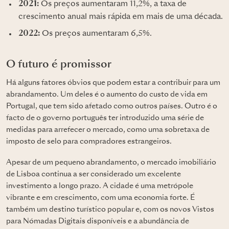
2021:
Os preços aumentaram 11,2%, a taxa de
crescimento anual mais rápida em mais de uma década.
2022:
Os preços aumentaram 6,5%.
O futuro é promissor
Há alguns fatores óbvios que podem estar a contribuir para um
abrandamento. Um deles é o aumento do custo de vida em
Portugal, que tem sido afetado como outros países. Outro é o
facto de o governo português ter introduzido uma série de
medidas para arrefecer o mercado, como uma sobretaxa de
imposto de selo para compradores estrangeiros.
Apesar de um pequeno abrandamento, o mercado imobiliário
de Lisboa continua a ser considerado um excelente
investimento a longo prazo. A cidade é uma metrópole
vibrante e em crescimento, com uma economia forte. É
também um destino turístico popular e, com os novos Vistos
para Nómadas Digitais disponíveis e a abundância de