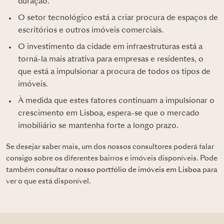
duração.
O setor tecnológico está a criar procura de espaços de
escritórios e outros imóveis comerciais.
O investimento da cidade em infraestruturas está a
torná-la mais atrativa para empresas e residentes, o
que está a impulsionar a procura de todos os tipos de
imóveis.
À medida que estes fatores continuam a impulsionar o
crescimento em Lisboa, espera-se que o mercado
imobiliário se mantenha forte a longo prazo.
Se desejar saber mais, um dos nossos consultores poderá falar
consigo sobre os diferentes bairros e imóveis disponíveis. Pode
também
consultar o nosso portfólio de imóveis em Lisboa
para
ver o que está disponível.