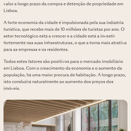
valor a longo prazo da compra e detenção de propriedade em
Lisboa.
A forte economia da cidade é impulsionada pela sua indústria
turística, que recebe mais de 10 milhões de turistas por ano. O
setor tecnológico está a crescer e a cidade está a investir
fortemente nas suas infraestruturas, o que a torna mais atrativa
para as empresas e os residentes.
Todos estes fatores são positivos para o mercado imobiliário
em Lisboa. Com o crescimento da economia e o aumento da
população, há uma maior procura de habitação. A longo prazo,
isto conduzirá naturalmente ao aumento dos preços dos
imóveis.