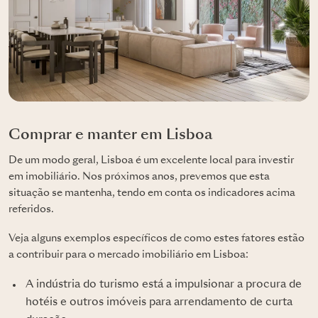
Comprar e manter em Lisboa
De um modo geral, Lisboa é um excelente local para investir
em imobiliário. Nos próximos anos, prevemos que esta
situação se mantenha, tendo em conta os indicadores acima
referidos.
Veja alguns exemplos específicos de como estes fatores estão
a contribuir para o mercado imobiliário em Lisboa:
A indústria do turismo está a impulsionar a procura de
hotéis e outros imóveis para arrendamento de curta