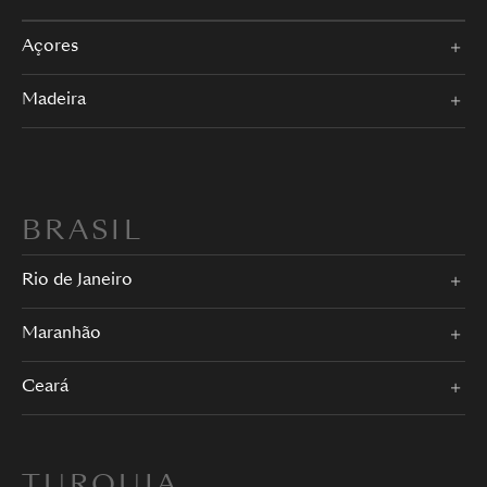
Açores
Madeira
BRASIL
Rio de Janeiro
Maranhão
Ceará
TURQUIA