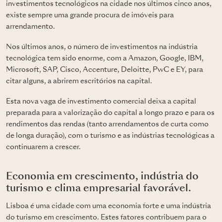
investimentos tecnológicos na cidade nos últimos cinco anos,
existe sempre uma grande procura de imóveis para
arrendamento.
Nos últimos anos, o número de investimentos na indústria
tecnológica tem sido enorme, com a Amazon, Google, IBM,
Microsoft, SAP, Cisco, Accenture, Deloitte, PwC e EY, para
citar alguns, a abrirem escritórios na capital.
Esta nova vaga de investimento comercial deixa a capital
preparada para a valorização do capital a longo prazo e para os
rendimentos das rendas (tanto arrendamentos de curta como
de longa duração), com o turismo e as indústrias tecnológicas a
continuarem a crescer.
Economia em crescimento, indústria do
turismo e clima empresarial favorável.
Lisboa é uma cidade com uma economia forte e uma indústria
do turismo em crescimento. Estes fatores contribuem para o