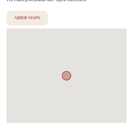
ABRIR MAPA