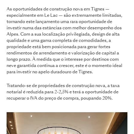
As oportunidades de construção nova em Tignes —
especialmente em Le Lac — são extremamente limitadas,
tornando este lançamento uma rara oportunidade de
investir numa das estâncias com melhor desempenho dos
Alpes. Com a sua localização privilegiada, design de alta
qualidade e uma gama completa de comodidades, a
propriedade está bem posicionada para gerar fortes
rendimentos de arrendamento e valorização de capital a
longo prazo. À medida que o interesse por destinos com
neve garantida continua a crescer, este é o momento ideal
para investir no apelo duradouro de Tignes.
Tratando-se de propriedades de construção nova, a taxa
notarial é reduzida para 2-2,5% e terá a oportunidade de
recuperar o IVA do preço de compra, poupando 20%.