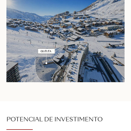
POTENCIAL DE INVESTIMENTO