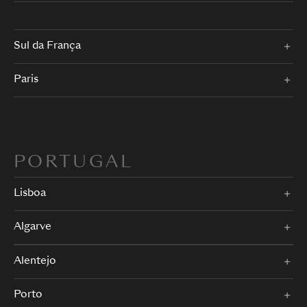
Sul da França
Paris
PORTUGAL
Lisboa
Algarve
Alentejo
Porto