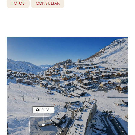
FOTOS
CONSULTAR