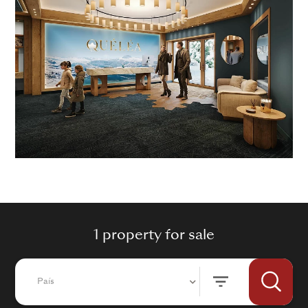
1 property for sale
País