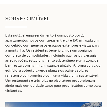
SOBRE O IMÓVEL
Este notável empreendimento é composto por 25
apartamentos novos com áreas entre 37 e 160 m², cada um
concebido com generosos espaços exteriores e vistas para
a montanha. Os residentes beneficiam de um conjunto
completo de comodidades, incluindo cacifos para esquis,
arrecadações, estacionamento subterrâneo e uma zona de
bem-estar com hammam, sauna e ginásio. A forma curva do
edifício, a cobertura verde plana e os painéis solares
refletem o compromisso com uma vida alpina sustentável.
Um restaurante e três lojas no piso térreo proporcionam
ainda mais comodidade tanto para proprietários como para
visitantes.