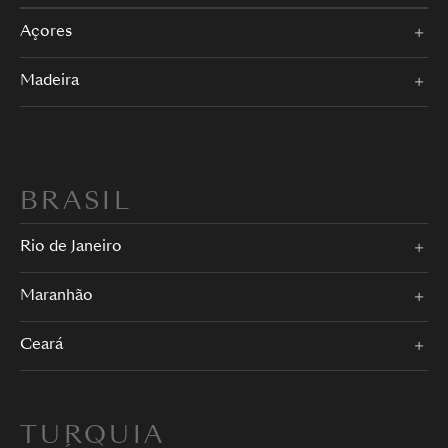
Açores
Madeira
BRASIL
Rio de Janeiro
Maranhão
Ceará
TURQUIA