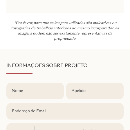
*Por favor, note que as imagens utilizadas são indicativas ou
fotografias de trabalhos anteriores do mesmo incorporador. As
imagens podem não ser exatamente representativas da
propriedade.
INFORMAÇÕES SOBRE PROJETO