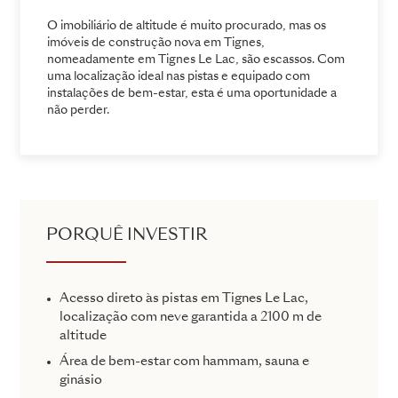
O imobiliário de altitude é muito procurado, mas os
imóveis de construção nova em Tignes,
nomeadamente em Tignes Le Lac, são escassos. Com
uma localização ideal nas pistas e equipado com
instalações de bem-estar, esta é uma oportunidade a
não perder.
PORQUÊ INVESTIR
Acesso direto às pistas em Tignes Le Lac,
localização com neve garantida a 2100 m de
altitude
Área de bem-estar com hammam, sauna e
ginásio