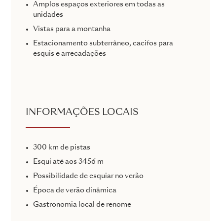
Amplos espaços exteriores em todas as
unidades
Vistas para a montanha
Estacionamento subterrâneo, cacifos para
esquis e arrecadações
INFORMAÇÕES LOCAIS
300 km de pistas
Esqui até aos 3456 m
Possibilidade de esquiar no verão
Época de verão dinâmica
Gastronomia local de renome