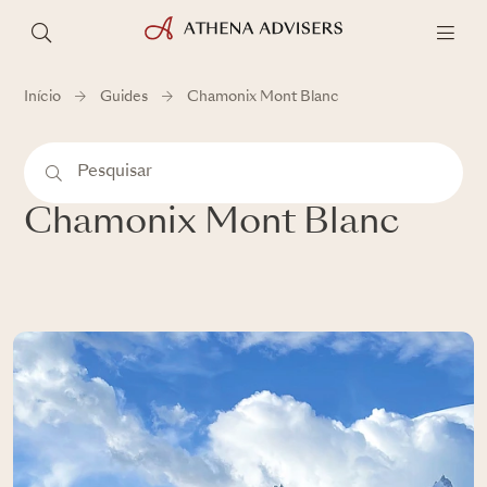
Início
Guides
Chamonix Mont Blanc
Chamonix Mont Blanc