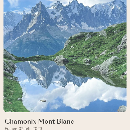
Chamonix Mont Blanc
France
·
02 feb, 2023