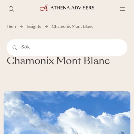
Hem
Insights
Chamonix Mont Blanc
Chamonix Mont Blanc