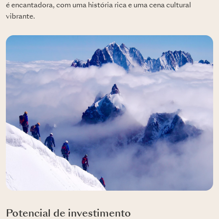
é encantadora, com uma história rica e uma cena cultural
vibrante.
Potencial de investimento