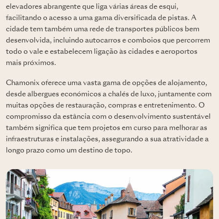
elevadores abrangente que liga várias áreas de esqui,
facilitando o acesso a uma gama diversificada de pistas. A
cidade tem também uma rede de transportes públicos bem
desenvolvida, incluindo autocarros e comboios que percorrem
todo o vale e estabelecem ligação às cidades e aeroportos
mais próximos.
Chamonix oferece uma vasta gama de opções de alojamento,
desde albergues económicos a chalés de luxo, juntamente com
muitas opções de restauração, compras e entretenimento. O
compromisso da estância com o desenvolvimento sustentável
também significa que tem projetos em curso para melhorar as
infraestruturas e instalações, assegurando a sua atratividade a
longo prazo como um destino de topo.