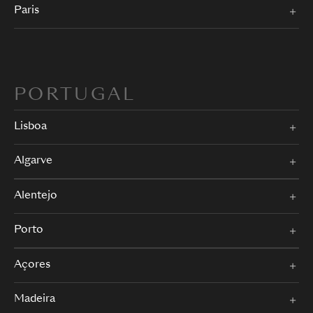
Paris
PORTUGAL
Lisboa
Algarve
Alentejo
Porto
Açores
Madeira