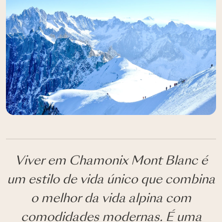
Viver em Chamonix Mont Blanc é
um estilo de vida único que combina
o melhor da vida alpina com
comodidades modernas. É uma