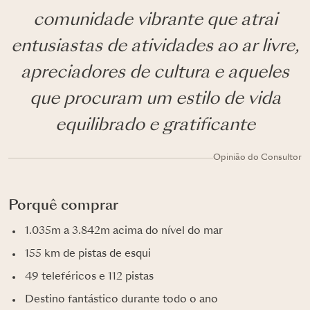
comunidade vibrante que atrai
entusiastas de atividades ao ar livre,
apreciadores de cultura e aqueles
que procuram um estilo de vida
equilibrado e gratificante
Opinião do Consultor
Porquê comprar
1.035m a 3.842m acima do nível do mar
155 km de pistas de esqui
49 teleféricos e 112 pistas
Destino fantástico durante todo o ano