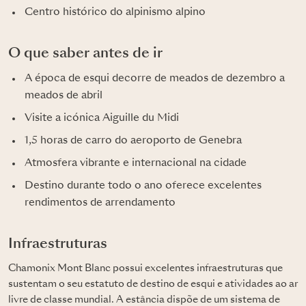
Centro histórico do alpinismo alpino
O que saber antes de ir
A época de esqui decorre de meados de dezembro a
meados de abril
Visite a icónica Aiguille du Midi
1,5 horas de carro do aeroporto de Genebra
Atmosfera vibrante e internacional na cidade
Destino durante todo o ano oferece excelentes
rendimentos de arrendamento
Infraestruturas
Chamonix Mont Blanc possui excelentes infraestruturas que
sustentam o seu estatuto de destino de esqui e atividades ao ar
livre de classe mundial. A estância dispõe de um sistema de