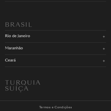
BRASIL
Rio de Janeiro
Maranhão
Ceará
TURQUIA
SUÍÇA
Termos e Condições