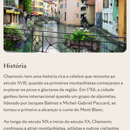
História
Chamonix tem uma história rica e célebre que remonta ao
século XVIII, quando os primeiros montanhistas começaram a
explorar os picos e glaciares da região. Em 1786, a cidade
ganhou fama internacional quando um grupo de alpinistas,
liderado por Jacques Balmat e Michel-Gabriel Paccard, se
tornou o primeiro a alcançar o cume do Mont Blanc.
Ao longo do século XIX e início do século XX, Chamonix
continuou a atrair montanhistas, artistas e outros visitantes