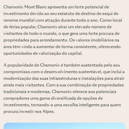
Chamonix Mont Blanc apresenta um forte potencial de
investimento devido ao seu estatuto de destino de esqui de
renome mundial com atração durante todo o ano. Como local
de férias popular, Chamonix atrai um elevado número de
visitantes de todo o mundo, o que gera uma forte procura de
propriedades para arrendamento. Os valores imobiliários na
área têm vindo a aumentar de forma consistente, oferecendo
oportunidades de valorização do capital.
A popularidade de Chamonix é também sustentada pelo seu
compromisso com o desenvolvimento sustentável, que inclui a
modernização das suas infraestruturas e instalações para atrair
ainda mais visitantes. Com a sua combinação de propriedades
tradicionais e modernas, Chamonix oferece aos potenciais
compradores uma gama diversificada de opções de
investimento, tornando-a uma escolha inteligente para quem
procura investir nos Alpes.