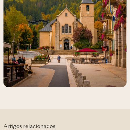
Artigos relacionados