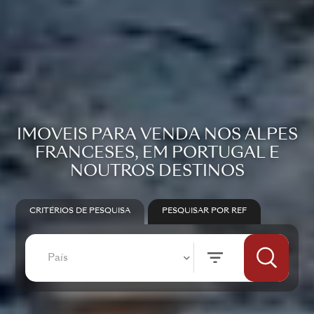
IMÓVEIS PARA VENDA NOS ALPES
FRANCESES, EM PORTUGAL E
NOUTROS DESTINOS
CRITÉRIOS DE PESQUISA
PESQUISAR POR REF
País