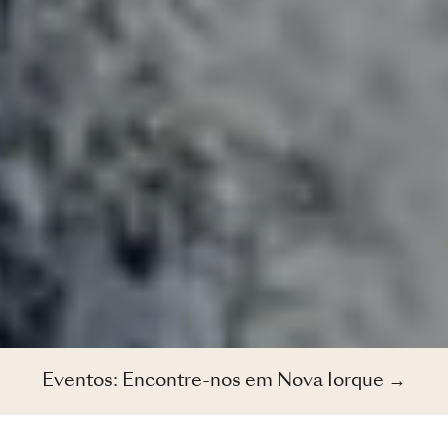
Eventos: Encontre-nos em Nova Iorque →