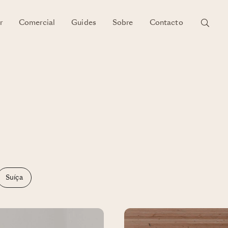
r
Comercial
Guides
Sobre
Contacto
Suíça