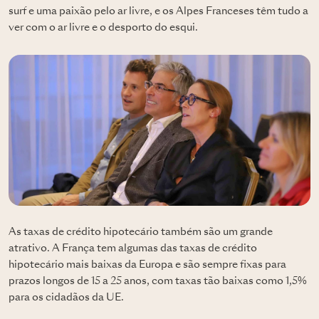
surf e uma paixão pelo ar livre, e os Alpes Franceses têm tudo a
ver com o ar livre e o desporto do esqui.
As taxas de crédito hipotecário também são um grande
atrativo. A França tem algumas das taxas de crédito
hipotecário mais baixas da Europa e são sempre fixas para
prazos longos de 15 a 25 anos, com taxas tão baixas como 1,5%
para os cidadãos da UE.