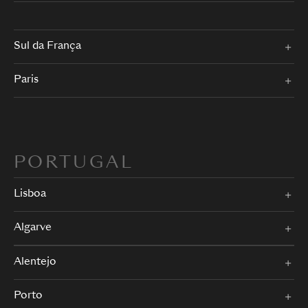
Sul da França
Paris
PORTUGAL
Lisboa
Algarve
Alentejo
Porto