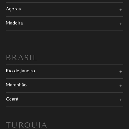
Açores
Madeira
BRASIL
Rio de Janeiro
Maranhão
Ceará
TURQUIA