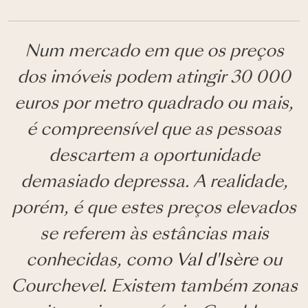
Num mercado em que os preços
dos imóveis podem atingir 30 000
euros por metro quadrado ou mais,
é compreensível que as pessoas
descartem a oportunidade
demasiado depressa. A realidade,
porém, é que estes preços elevados
se referem às estâncias mais
conhecidas, como
Val d'Isère
ou
Courchevel. Existem também zonas