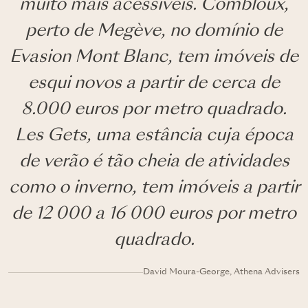
muito mais acessíveis. Combloux,
perto de Megève, no domínio de
Evasion Mont Blanc, tem imóveis de
esqui novos a partir de cerca de
8.000 euros por metro quadrado.
Les Gets, uma estância cuja época
de verão é tão cheia de atividades
como o inverno, tem imóveis a partir
de 12 000 a 16 000 euros por metro
quadrado.
David Moura-George, Athena Advisers