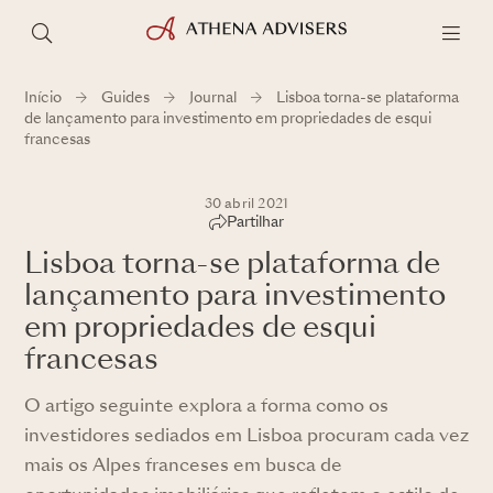
Início
Guides
Journal
Lisboa torna-se plataforma
de lançamento para investimento em propriedades de esqui
francesas
30 abril 2021
Partilhar
Lisboa torna-se plataforma de
lançamento para investimento
em propriedades de esqui
francesas
O artigo seguinte explora a forma como os
investidores sediados em Lisboa procuram cada vez
mais os Alpes franceses em busca de