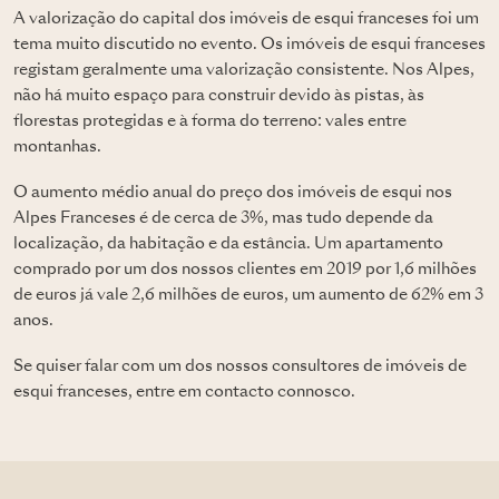
A valorização do capital dos imóveis de esqui franceses foi um
tema muito discutido no evento. Os imóveis de esqui franceses
registam geralmente uma valorização consistente. Nos Alpes,
não há muito espaço para construir devido às pistas, às
florestas protegidas e à forma do terreno: vales entre
montanhas.
O aumento médio anual do preço dos imóveis de esqui nos
Alpes Franceses é de cerca de 3%, mas tudo depende da
localização, da habitação e da estância. Um apartamento
comprado por um dos nossos clientes em 2019 por 1,6 milhões
de euros já vale 2,6 milhões de euros, um aumento de 62% em 3
anos.
Se quiser falar com um dos nossos consultores de imóveis de
esqui franceses, entre em contacto connosco.