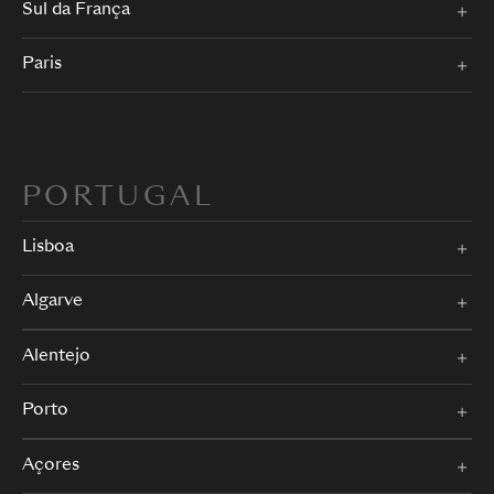
Sul da França
Paris
PORTUGAL
Lisboa
Algarve
Alentejo
Porto
Açores