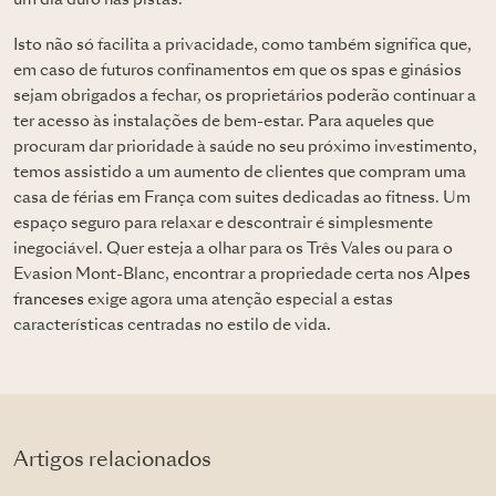
Isto não só facilita a privacidade, como também significa que,
em caso de futuros confinamentos em que os spas e ginásios
sejam obrigados a fechar, os proprietários poderão continuar a
ter acesso às instalações de bem-estar. Para aqueles que
procuram dar prioridade à saúde no seu próximo investimento,
temos assistido a um aumento de clientes que compram uma
casa de férias em França com suites dedicadas ao fitness. Um
espaço seguro para relaxar e descontrair é simplesmente
inegociável. Quer esteja a olhar para os Três Vales ou para o
Evasion Mont-Blanc, encontrar a propriedade certa nos
Alpes
franceses
exige agora uma atenção especial a estas
características centradas no estilo de vida.
Artigos relacionados