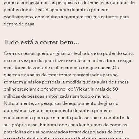
como o conhecíamos, as pesquisas na Internet e as compras de
plantas domésticas dispararam durante o primeiro
confinamento, com muitos a tentarem trazer a natureza para
dentro de casa.
Tudo está a correr bem...
Com os nossos queridos ginásios fechados e só podendo sair à
rua uma vez por dia para fazer exercício, manter a forma exigiu
mais força de vontade e planeamento do que nunca. Os
quartos e as salas de estar foram reorganizados para se
tornarem ginásios pessoais, à medida que as aulas de fitness
online cresciam e o fenómeno Joe Wicks viu mais de 80
milhões de pessoas sintonizadas em todo o mundo.
Naturalmente, as pesquisas de equipamento de ginásio
doméstico tiveram um momento durante o primeiro
confinamento para que o mundo pudesse suar no conforto da
sua própria casa. Embora todos nos lembremos de como as
prateleiras dos supermercados foram despojadas de bens