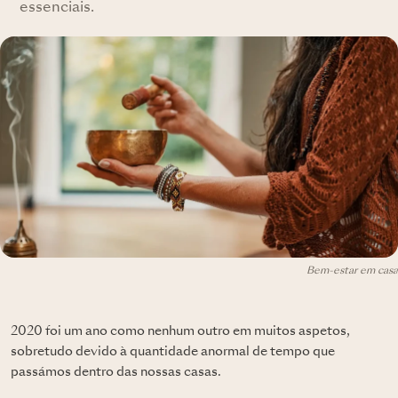
essenciais.
Bem-estar em casa
2020 foi um ano como nenhum outro em muitos aspetos,
sobretudo devido à quantidade anormal de tempo que
passámos dentro das nossas casas.