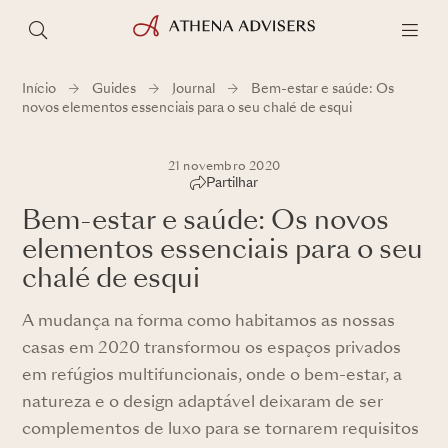
Início
Guides
Journal
Bem-estar e saúde: Os
novos elementos essenciais para o seu chalé de esqui
21 novembro 2020
Partilhar
Bem-estar e saúde: Os novos
elementos essenciais para o seu
chalé de esqui
A mudança na forma como habitamos as nossas
casas em 2020 transformou os espaços privados
em refúgios multifuncionais, onde o bem-estar, a
natureza e o design adaptável deixaram de ser
complementos de luxo para se tornarem requisitos