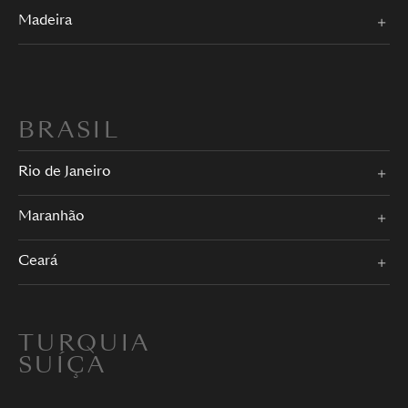
Madeira
BRASIL
Rio de Janeiro
Maranhão
Ceará
TURQUIA
SUÍÇA