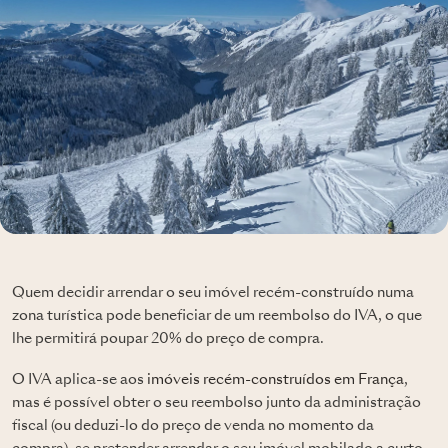
Quem decidir arrendar o seu imóvel recém-construído numa
zona turística pode beneficiar de um reembolso do IVA, o que
lhe permitirá poupar 20% do preço de compra.
O IVA aplica-se aos
imóveis recém-construídos em França
,
mas é possível obter o seu reembolso junto da administração
fiscal (ou deduzi-lo do preço de venda no momento da