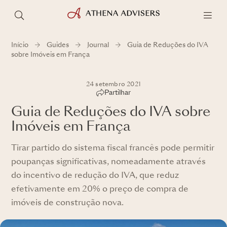
Início
Guides
Journal
Guia de Reduções do IVA
sobre Imóveis em França
24 setembro 2021
Partilhar
Guia de Reduções do IVA sobre
Imóveis em França
Tirar partido do sistema fiscal francês pode permitir
poupanças significativas, nomeadamente através
do incentivo de redução do IVA, que reduz
efetivamente em 20% o preço de compra de
imóveis de construção nova.