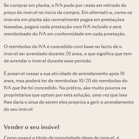
Se comprar em planta, o IVA pode por vezes ser retirado do
preço do imóvel no início da compra. Em alternativa, como os
imóveis em planta são normalmente pagos em prestações
faseadas, pagará cada prestação com IVA incluído e será
reembolsado do IVA em conformidade em cada prestação.
O reembolso do IVA é concedido com base no facto de o
imóvel ser arrendado durante 20 anos, o que significa que tem
de arrendar o imóvel durante esse período.
É possível cessar a sua atividade de arrendamento após 10
anos, mas poderá ter de reembolsar 10/20 do reembolso do
IVA que lhe foi concedido. Na prática, são muito poucos os
proprietários que optam por esta solução, uma vez que isso
lhes daria o ónus de serem eles próprios a gerir o arrendamento
do seu imóvel.
Vender o seu imóvel
Como possui o título de propriedade plena do imóvel, é