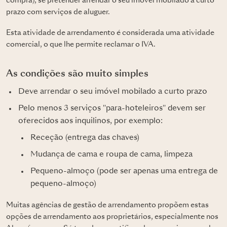
compra), se pretender arrendar o seu imóvel mobilado a curto
prazo com serviços de aluguer.
Esta atividade de arrendamento é considerada uma atividade
comercial, o que lhe permite reclamar o IVA.
As condições são muito simples
Deve arrendar o seu imóvel mobilado a curto prazo
Pelo menos 3 serviços "para-hoteleiros" devem ser
oferecidos aos inquilinos, por exemplo:
Receção (entrega das chaves)
Mudança de cama e roupa de cama, limpeza
Pequeno-almoço (pode ser apenas uma entrega de
pequeno-almoço)
Muitas agências de gestão de arrendamento propõem estas
opções de arrendamento aos proprietários, especialmente nos