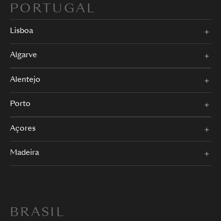
PORTUGAL
Lisboa
Algarve
Alentejo
Porto
Açores
Madeira
BRASIL