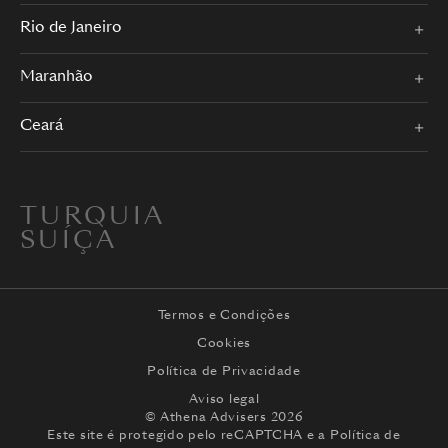
Rio de Janeiro
Maranhão
Ceará
TURQUIA
SUÍÇA
Termos e Condições
Cookies
Política de Privacidade
Aviso legal
© Athena Advisers 2026
Este site é protegido pelo reCAPTCHA e a
Política de