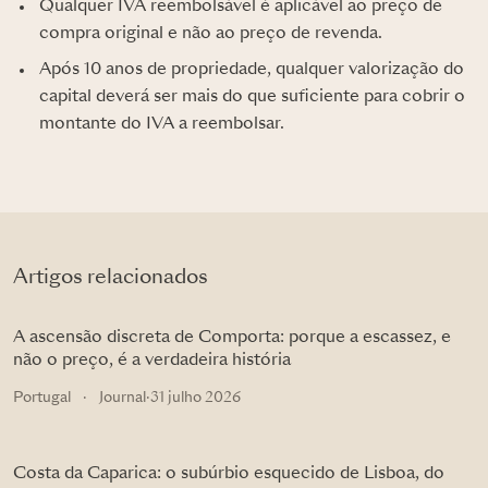
Qualquer IVA reembolsável é aplicável ao preço de
compra original e não ao preço de revenda.
Após 10 anos de propriedade, qualquer valorização do
capital deverá ser mais do que suficiente para cobrir o
montante do IVA a reembolsar.
Artigos relacionados
A ascensão discreta de Comporta: porque a escassez, e
não o preço, é a verdadeira história
Portugal
·
Journal
·
31 julho 2026
Costa da Caparica: o subúrbio esquecido de Lisboa, do