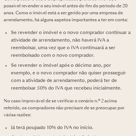
possível revender o seu imóvel antes do fim do período de 20
anos. Como o imóvel está a ser gerido por uma empresa de
arrendamento, há alguns aspetos importantes a ter em conta:
Se revender o imóvel e o novo comprador continuar a
atividade de arrendamento, não haverá IVA a
reembolsar, uma vez que o IVA continuará a ser
reembolsado com o novo comprador.
Se revender o imóvel após o décimo ano, por
exemplo, e o novo comprador não quiser prosseguir
com a atividade de arrendamento, poderá ter de
reembolsar 50% do IVA que recebeu inicialmente.
No caso improvável de se verificar o cenário n.º 2 acima
referido, os compradores não precisam de se preocupar por
várias razões:
Já terá poupado 10% do IVA no início.