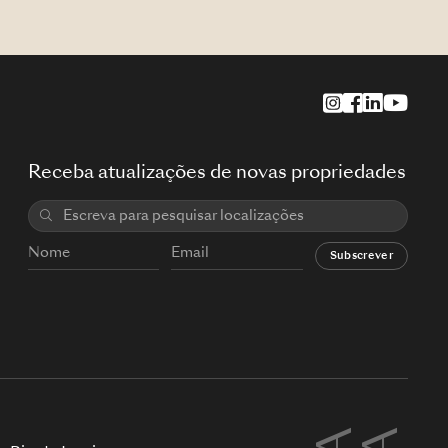
Receba atualizações de novas propriedades
Subscrever