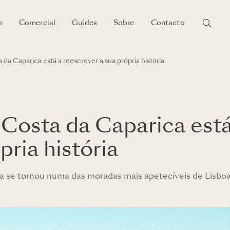
r
Comercial
Guides
Sobre
Contacto
da Caparica está a reescrever a sua própria história
Costa da Caparica está
pria história
a se tornou numa das moradas mais apetecíveis de Lisboa