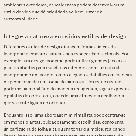
ambientes exteriores, os residentes podem desenvolver um
estilo de vida que dá prioridade ao bem-estar e à
sustentabilidade.
Integre a natureza em vários estilos de design
Diferentes estilos de design oferecem formas únicas de
incorporar elementos naturais nos espaços habitacionais. Por
exemplo, um design moderno pode utilizar grandes janelas e
plantas abertas para inundar os interiores com luz natural,
incorporando ao mesmo tempo elegantes detalhes em madeira
ou pedra para dar um toque de natureza. Um estilo rústico
pode incluir mobiliário de madeira recuperada, vigas expostas
e paletas de cores terra, criando uma atmosfera acolhedora
que se sente ligada ao exterior.
Enquanto isso, uma abordagem minimalista pode centrar-se
em menos plantas, cuidadosamente escolhidas, como uma
única figueira de folha alta ou um terrário simples, realçando