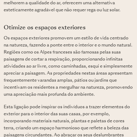
melhorem a qualidade do ar, oferecem uma alternativa
esteticamente agradável que não requer rega ou luz solar.
Otimize os espaços exteriores
Os espaços exteriores promovem um estilo de vida centrado
na natureza, fazendo a ponte entre o interior e o mundo natural.
Regiões como os Alpes franceses são famosas pelas suas
paisagens de cortar a respiração, proporcionando infinitas
atividades ao ar livre, como caminhadas, esqui e simplesmente
apreciar a paisagem. As propriedades nestas áreas apresentam
frequentemente varandas amplas, pátios ou jardins que
incentivam os residentes a mergulhar na natureza, promovendo
uma apreciação mais profunda do ambiente.
Esta ligação pode inspirar os indivíduos a trazer elementos do
exterior para o interior das suas casas, por exemplo,
incorporando materiais naturais, plantas e paletas de cores
terra, criando um espaço harmonioso que reflete a beleza das
paisagens circundantes. Ao abraçar os seus deslumbrantes