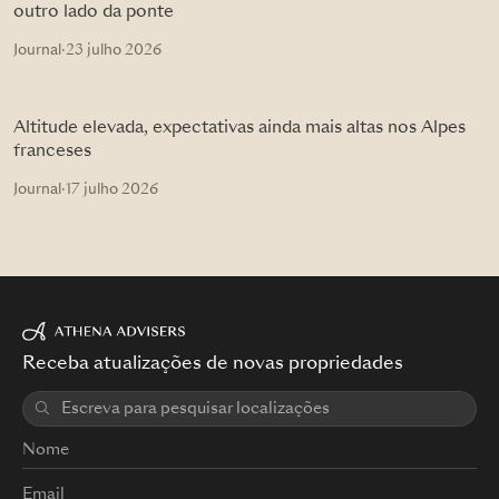
outro lado da ponte
Journal
·
23 julho 2026
Altitude elevada, expectativas ainda mais altas nos Alpes
franceses
Journal
·
17 julho 2026
Receba atualizações de novas propriedades