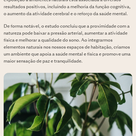
resultados positivos, incluindo a melhoria da função cognitiva,
o aumento da atividade cerebral e o reforço da saúde mental.
De forma notável, o estudo concluiu que a proximidade com a
natureza pode baixar a pressão arterial, aumentar a atividade
física e melhorar a qualidade do sono. Ao integrarmos
elementos naturais nos nossos espaços de habitação, criamos
um ambiente que apoia a saúde mental e física e promove uma
maior sensação de paz e tranquilidade.