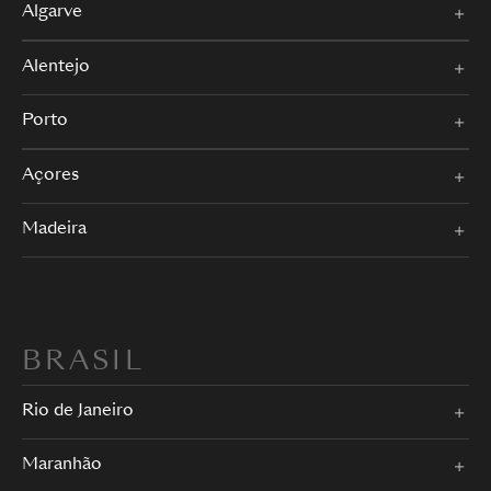
Algarve
Alentejo
Porto
Açores
Madeira
BRASIL
Rio de Janeiro
Maranhão