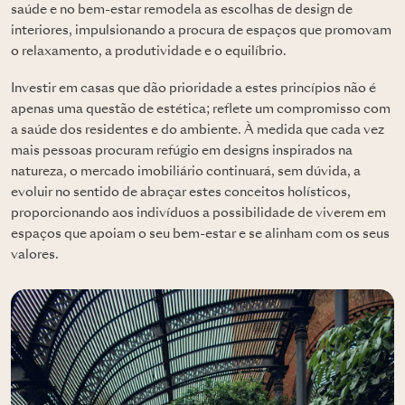
saúde e no bem-estar remodela as escolhas de design de
interiores, impulsionando a procura de espaços que promovam
o relaxamento, a produtividade e o equilíbrio.
Investir em casas que dão prioridade a estes princípios não é
apenas uma questão de estética; reflete um compromisso com
a saúde dos residentes e do ambiente. À medida que cada vez
mais pessoas procuram refúgio em designs inspirados na
natureza, o mercado imobiliário continuará, sem dúvida, a
evoluir no sentido de abraçar estes conceitos holísticos,
proporcionando aos indivíduos a possibilidade de viverem em
espaços que apoiam o seu bem-estar e se alinham com os seus
valores.