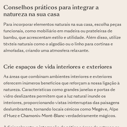
Conselhos práticos para integrar a
natureza na sua casa
Para incorporar elementos naturais na sua casa, escolha peças
funcionais, como mobiliário em madeira ou prateleiras de
bambu, que acrescentam estilo e utilidade. Além disso, utilize
têxteis naturais como o algodão ou o linho para cortinas e
almofadas, criando uma atmosfera relaxante.
Crie espaços de vida interiores e exteriores
As áreas que combinam ambientes interiores e exteriores
oferecem inúmeros benefícios que reforçam a nossa ligação à
natureza. Características como grandes janelas e portas de
vidro deslizantes permitem que a luz natural inunde os
interiores, proporcionando vistas ininterruptas das paisagens
deslumbrantes, tornando locais cénicos como
Megève
, Alpe
d'Huez e
Chamonix-Mont-Blanc
verdadeiramente mágicos.