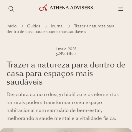
Início
Guides
Journal
Trazer a natureza para
dentro de casa para espaços mais saudáveis
1 maio 2025
Partilhar
Trazer a natureza para dentro de
casa para espaços mais
saudáveis
Descubra como o design biofílico e os elementos
naturais podem transformar o seu espaço
habitacional num santuário de bem-estar,
melhorando a saúde mental e a vitalidade física.