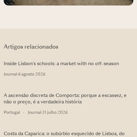
Artigos relacionados
Inside Lisbon's schools: a market with no off-season
Journal
·
6 agosto 2026
A ascensão discreta de Comporta: porque a escassez, e
não o preço, é a verdadeira história
Portugal
·
Journal
·
31 julho 2026
Costa da Caparica: o subúrbio esquecido de Lisboa, do