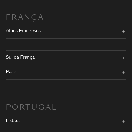
FRANÇA
Alpes Franceses
Sul da França
Paris
PORTUGAL
Lisboa