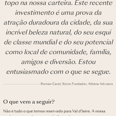
topo na nossa carteira. Este recente
investimento é uma prova da
atração duradoura da cidade, da sua
incrível beleza natural, do seu esqui
de classe mundial e do seu potencial
como local de comunidade, família,
amigos e diversão. Estou
entusiasmado com o que se segue.
Roman Carel, Sócio Fundador, Athena Advisers
O que vem a seguir?
Não é tudo o que temos reservado para Val d'Isère. A nossa