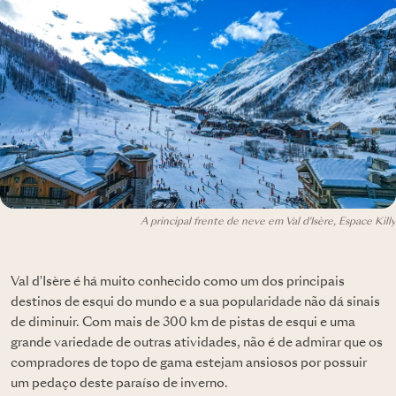
A principal frente de neve em Val d'Isère, Espace Killy
Val d'Isère é há muito conhecido como um dos principais
destinos de esqui do mundo e a sua popularidade não dá sinais
de diminuir. Com mais de 300 km de pistas de esqui e uma
grande variedade de outras atividades, não é de admirar que os
compradores de topo de gama estejam ansiosos por possuir
um pedaço deste paraíso de inverno.