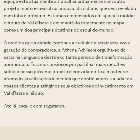
equipa está atualmente a trabalhar arduamente num outro
projeto muito especial no coração da cidade, que será revelado
num futuro próximo. Estamos empenhados em ajudar a moldar
o futuro de Val d'Isère e em mantê-lo firmemente no mapa
como um dos principais destinos de esqui do mundo.
À medida que a cidade continua a evoluir e a atrair uma nova
geração de compradores, a Athena Advisers orgulha-se de
estar na vanguarda deste excitante período de transformação
aprimorada. Estamos ansiosos por partilhar mais detalhes
sobre o nosso próximo projeto e convidamo-lo a manter-se
atento às atualizações à medida que continuamos a ajudar os
nossos clientes a atingir os seus objetivos de investimento em
Val d'Isère e não só.
Até lá, esquie com segurança.