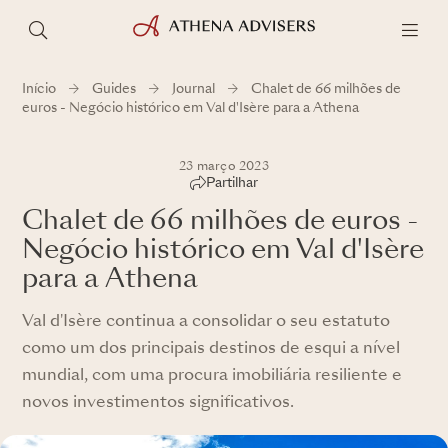
Início
Guides
Journal
Chalet de 66 milhões de
euros - Negócio histórico em Val d'Isère para a Athena
23 março 2023
Partilhar
Chalet de 66 milhões de euros -
Negócio histórico em Val d'Isère
para a Athena
Val d'Isère continua a consolidar o seu estatuto
como um dos principais destinos de esqui a nível
mundial, com uma procura imobiliária resiliente e
novos investimentos significativos.