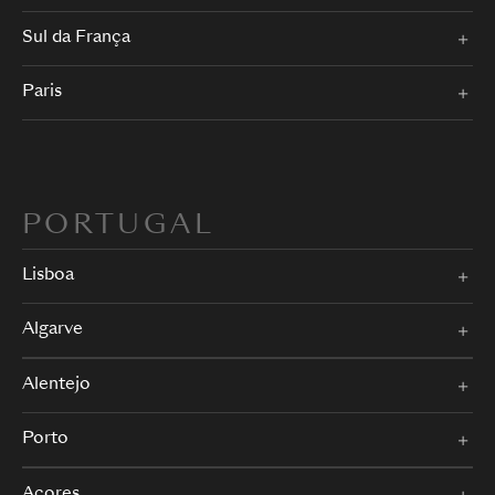
Sul da França
Paris
PORTUGAL
Lisboa
Algarve
Alentejo
Porto
Açores