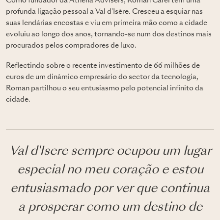
Como fundador da Athena Advisers, Roman Carel tem uma
profunda ligação pessoal a Val d'Isère. Cresceu a esquiar nas
suas lendárias encostas e viu em primeira mão como a cidade
evoluiu ao longo dos anos, tornando-se num dos destinos mais
procurados pelos compradores de luxo.
Reflectindo sobre o recente investimento de 66 milhões de
euros de um dinâmico empresário do sector da tecnologia,
Roman partilhou o seu entusiasmo pelo potencial infinito da
cidade.
Val d'Isere sempre ocupou um lugar
especial no meu coração e estou
entusiasmado por ver que continua
a prosperar como um destino de