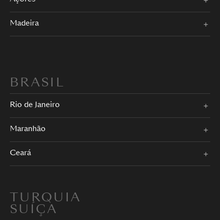
Madeira
BRASIL
Rio de Janeiro
Maranhão
Ceará
TURQUIA
SUÍÇA