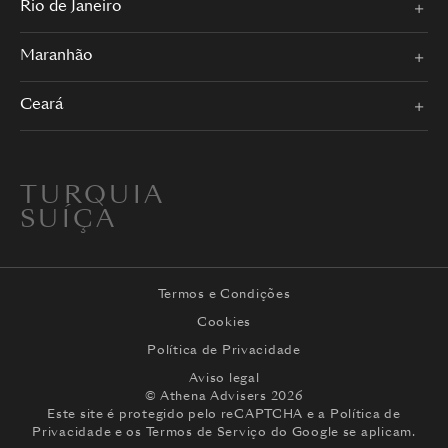
Rio de Janeiro
Maranhão
Ceará
TURQUIA
SUÍÇA
Termos e Condições
Cookies
Política de Privacidade
Aviso legal
© Athena Advisers 2026
Este site é protegido pelo reCAPTCHA e a
Política de
Privacidade
e os
Termos de Serviço
do Google se aplicam.