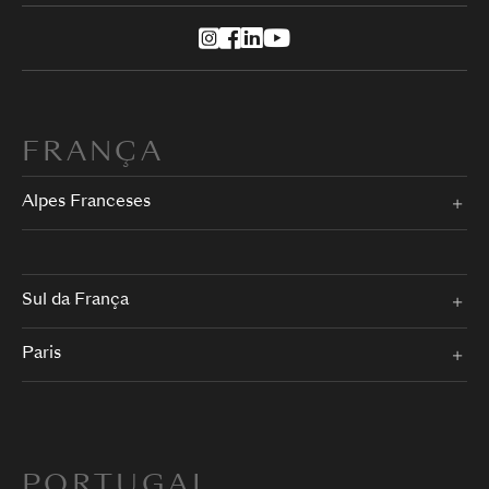
FRANÇA
Alpes Franceses
Sul da França
Paris
PORTUGAL