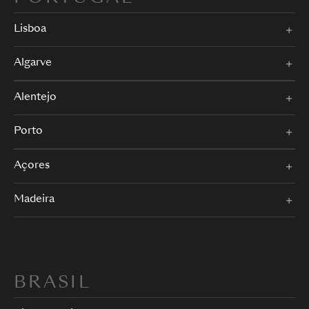
Lisboa
Algarve
Alentejo
Porto
Açores
Madeira
BRASIL