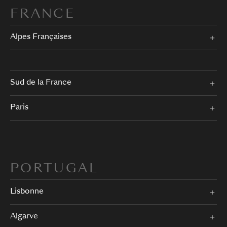
FRANCE
Alpes Françaises
Sud de la France
Paris
PORTUGAL
Lisbonne
Algarve