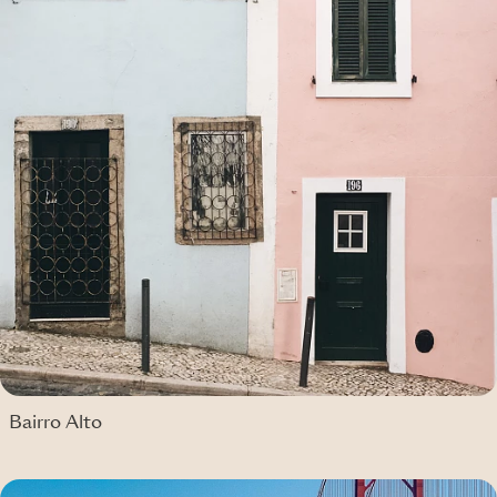
Bairro Alto