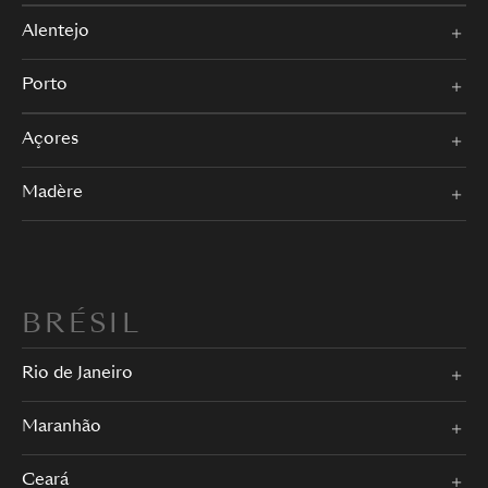
Alentejo
Porto
Açores
Madère
BRÉSIL
Rio de Janeiro
Maranhão
Ceará