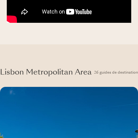
Lisbon Metropolitan Area
26 guides de destination