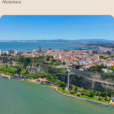
Alcântara