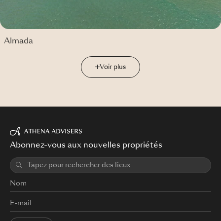
Almada
Voir plus
Abonnez-vous aux nouvelles propriétés