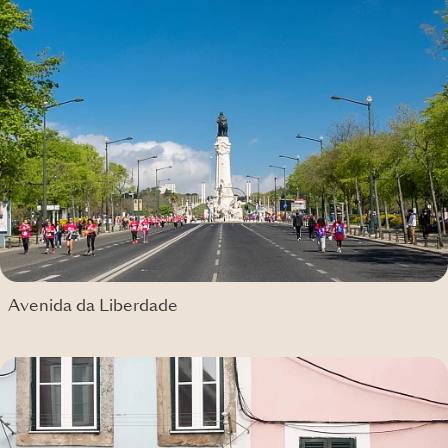
Avenida da Liberdade