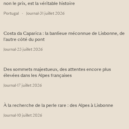
non le prix, est la véritable histoire
Portugal
·
Journal
·
31 juillet 2026
Costa da Caparica : la banlieue méconnue de Lisbonne, de
l'autre côté du pont
Journal
·
23 juillet 2026
Des sommets majestueux, des attentes encore plus
élevées dans les Alpes françaises
Journal
·
17 juillet 2026
À la recherche de la perle rare : des Alpes à Lisbonne
Journal
·
10 juillet 2026