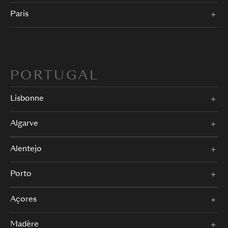
Paris
PORTUGAL
Lisbonne
Algarve
Alentejo
Porto
Açores
Madère