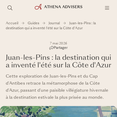
Accueil
Guides
Journal
Juan-les-Pins : la
destination qui a inventé l'été sur la Côte d'Azur
7 mai 2026
Partager
Juan-les-Pins : la destination qui
a inventé l'été sur la Côte d'Azur
Cette exploration de Juan-les-Pins et du Cap
d'Antibes retrace la métamorphose de la Côte
d'Azur, passant d'une paisible villégiature hivernale
à la destination estivale la plus prisée au monde.