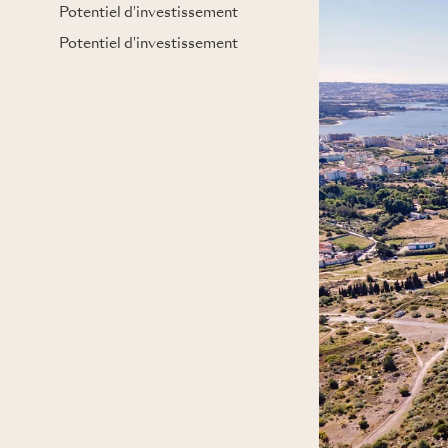
Potentiel d'investissement
Potentiel d'investissement