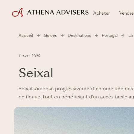
Acheter
Vendre
Accueil
Guides
Destinations
Portugal
Li
11 avril 2025
Seixal
Seixal s'impose progressivement comme une destin
de fleuve, tout en bénéficiant d'un accès facile 