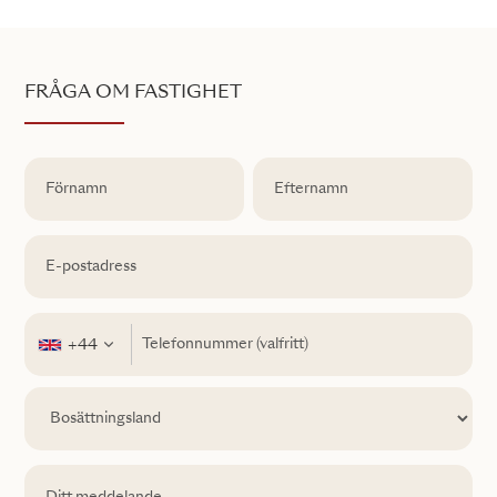
FRÅGA OM FASTIGHET
+44