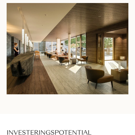
INVESTERINGSPOTENTIAL