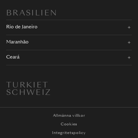
BRASILIEN
Rio de Janeiro
Maranhão
Ceará
TURKIET
SCHWEIZ
Allmänna villkor
Cookies
Integritetspolicy