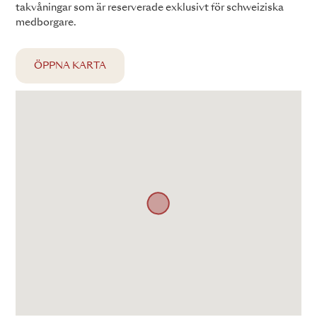
takvåningar som är reserverade exklusivt för schweiziska
medborgare.
ÖPPNA KARTA