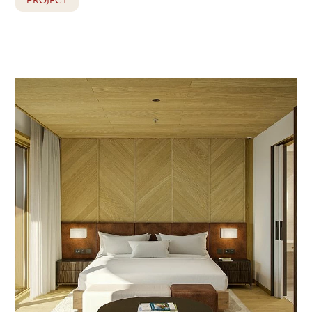
PROJECT