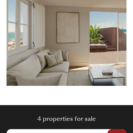
4 properties for sale