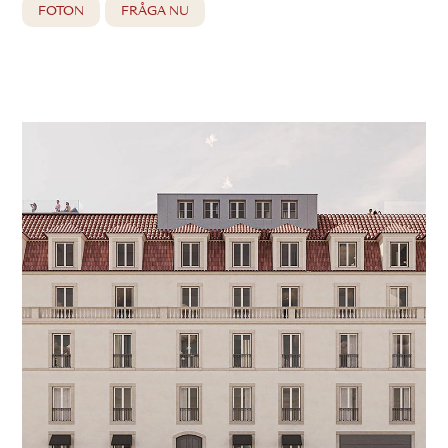
FOTON
FRÅGA NU