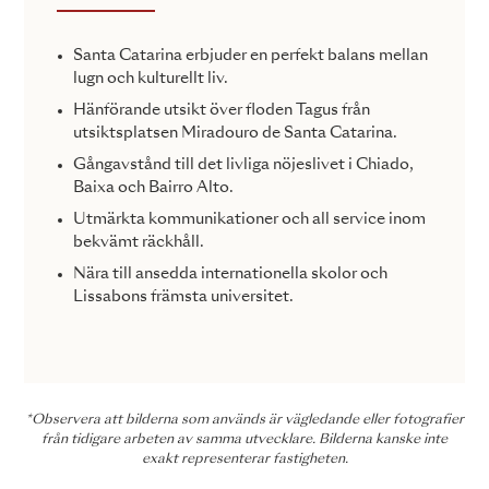
Santa Catarina erbjuder en perfekt balans mellan
lugn och kulturellt liv.
Hänförande utsikt över floden Tagus från
utsiktsplatsen Miradouro de Santa Catarina.
Gångavstånd till det livliga nöjeslivet i Chiado,
Baixa och Bairro Alto.
Utmärkta kommunikationer och all service inom
bekvämt räckhåll.
Nära till ansedda internationella skolor och
Lissabons främsta universitet.
*Observera att bilderna som används är vägledande eller fotografier
från tidigare arbeten av samma utvecklare. Bilderna kanske inte
exakt representerar fastigheten.