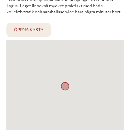
Tagus. Läget är också mycket praktiskt med både
kollektivtrafik och samhällsservice bara några minuter bort.
ÖPPNA KARTA