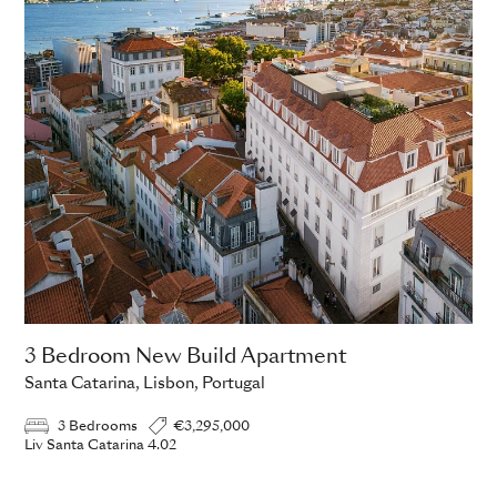
3 Bedroom New Build Apartment
Santa Catarina, Lisbon, Portugal
3 Bedrooms
€3,295,000
Liv Santa Catarina 4.02