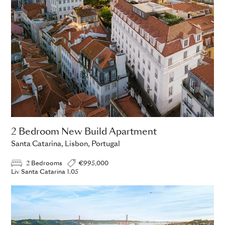
2 Bedroom New Build Apartment
Santa Catarina, Lisbon, Portugal
2 Bedrooms
€995,000
Liv Santa Catarina 1.05
ADD TO ENQUIRY