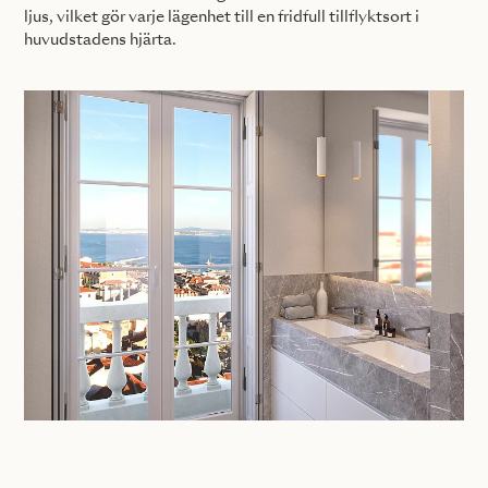
ljus, vilket gör varje lägenhet till en fridfull tillflyktsort i
huvudstadens hjärta.