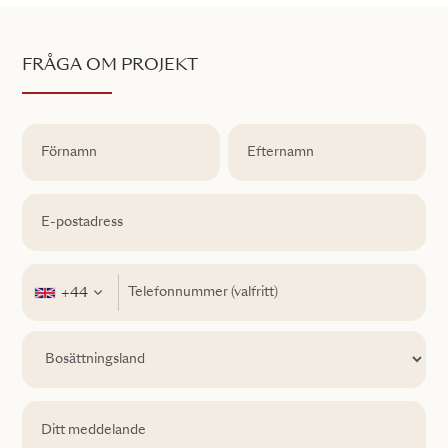
FRÅGA OM PROJEKT
+44