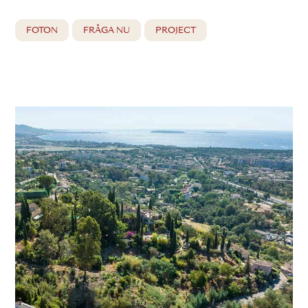
FOTON
FRÅGA NU
PROJECT