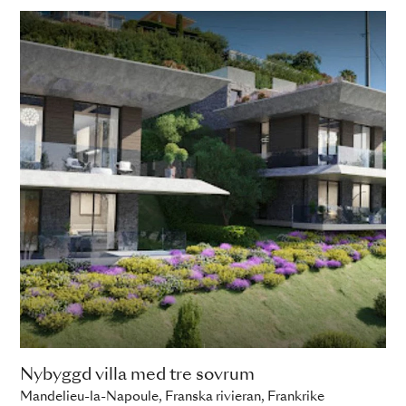
Nybyggd villa med tre sovrum
Mandelieu-la-Napoule, Franska rivieran, Frankrike