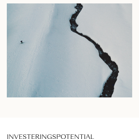
INVESTERINGSPOTENTIAL