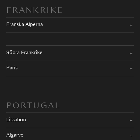
FRANKRIKE
Franska Alperna
Södra Frankrike
Paris
PORTUGAL
Lissabon
Algarve