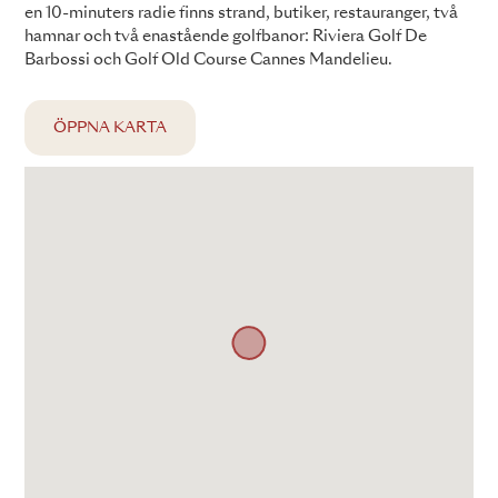
en 10-minuters radie finns strand, butiker, restauranger, två
hamnar och två enastående golfbanor: Riviera Golf De
Barbossi och Golf Old Course Cannes Mandelieu.
ÖPPNA KARTA