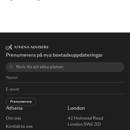
Prenumerera på nya bostadsuppdateringar
Prenumerera
Athena
London
Om oss
45 Holmead Road
London SW6 2JD
Kontakta oss