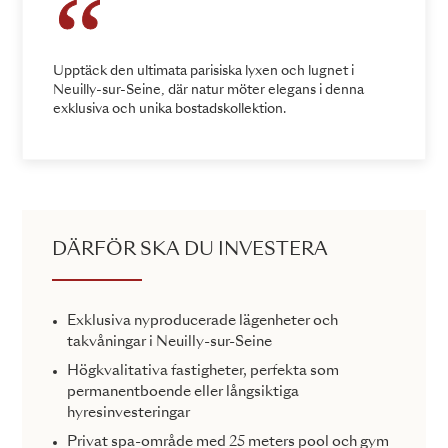
Upptäck den ultimata parisiska lyxen och lugnet i
Neuilly-sur-Seine, där natur möter elegans i denna
exklusiva och unika bostadskollektion.
DÄRFÖR SKA DU INVESTERA
Exklusiva nyproducerade lägenheter och
takvåningar i Neuilly-sur-Seine
Högkvalitativa fastigheter, perfekta som
permanentboende eller långsiktiga
hyresinvesteringar
Privat spa-område med 25 meters pool och gym