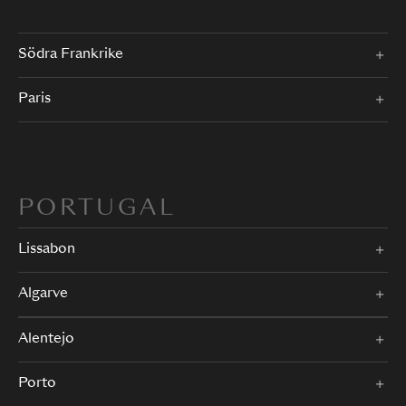
Södra Frankrike
Paris
PORTUGAL
Lissabon
Algarve
Alentejo
Porto