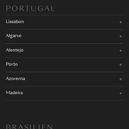
PORTUGAL
Lissabon
Algarve
Alentejo
Porto
Azorerna
Madeira
BRASILIEN