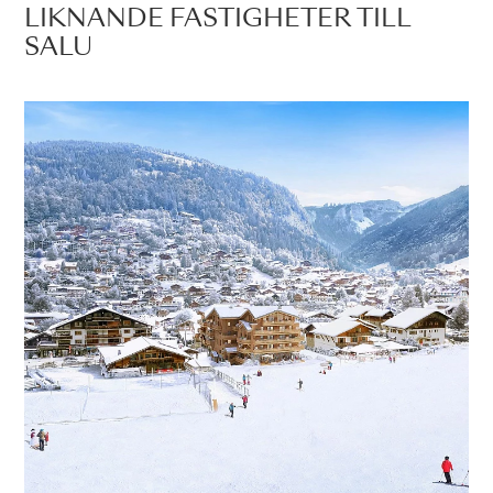
LIKNANDE FASTIGHETER TILL
SALU