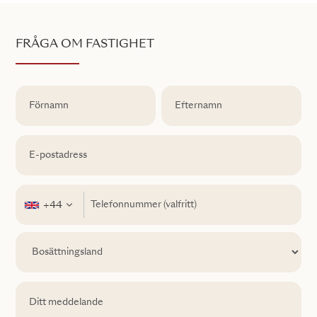
FRÅGA OM FASTIGHET
+44