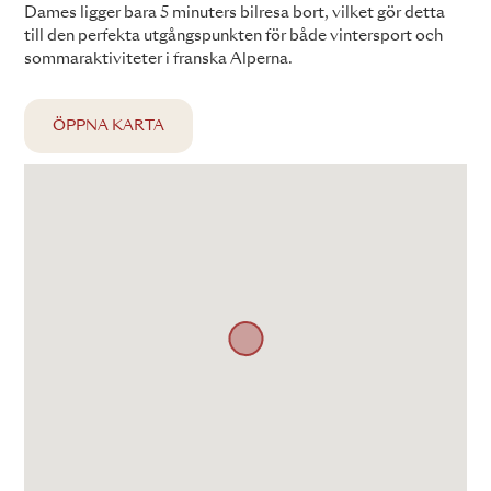
Dames ligger bara 5 minuters bilresa bort, vilket gör detta
till den perfekta utgångspunkten för både vintersport och
sommaraktiviteter i franska Alperna.
ÖPPNA KARTA