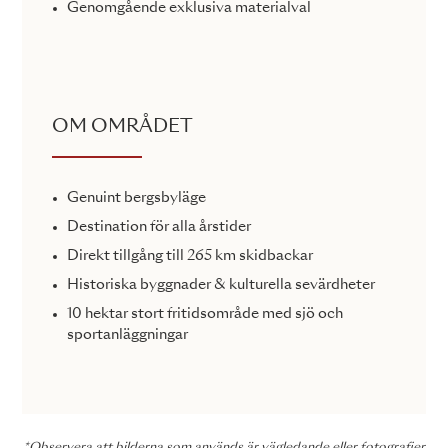
Genomgående exklusiva materialval
OM OMRÅDET
Genuint bergsbyläge
Destination för alla årstider
Direkt tillgång till 265 km skidbackar
Historiska byggnader & kulturella sevärdheter
10 hektar stort fritidsområde med sjö och
sportanläggningar