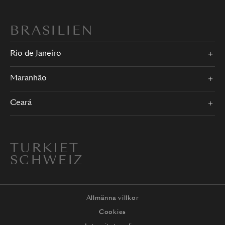
BRASILIEN
Rio de Janeiro
Maranhão
Ceará
TURKIET
SCHWEIZ
Allmänna villkor
Cookies