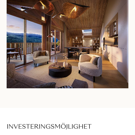
INVESTERINGSMÖJLIGHET