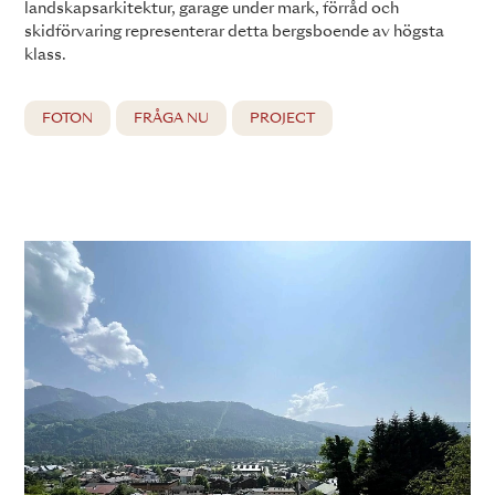
landskapsarkitektur, garage under mark, förråd och
skidförvaring representerar detta bergsboende av högsta
klass.
FOTON
FRÅGA NU
PROJECT