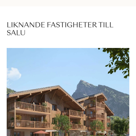
LIKNANDE FASTIGHETER TILL
SALU