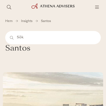
Hem
Insights
Santos
Santos