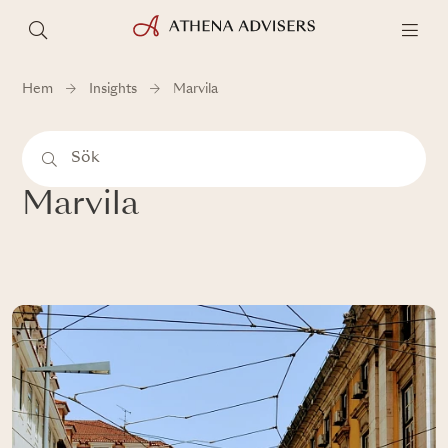
Hem
Insights
Marvila
Marvila