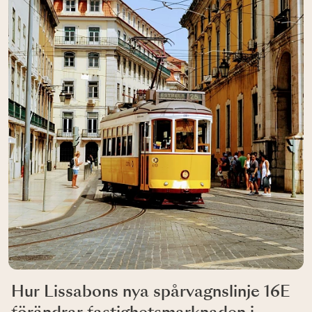
Hur Lissabons nya spårvagnslinje 16E