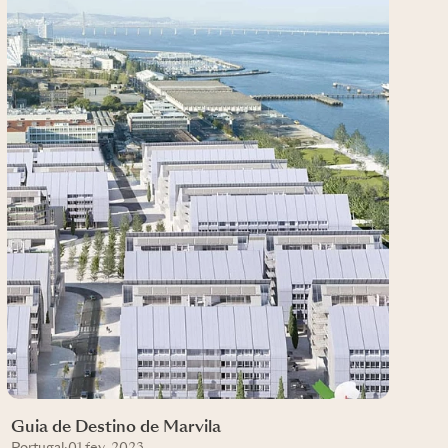
Guia de Destino de Marvila