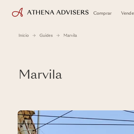
Comprar
Vende
Início
Guides
Marvila
Marvila