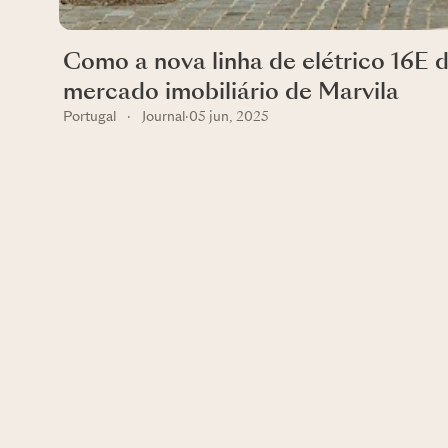
Como a nova linha de elétrico 16E d
mercado imobiliário de Marvila
Portugal
·
Journal
·
05 jun, 2025