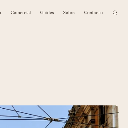
r
Comercial
Guides
Sobre
Contacto