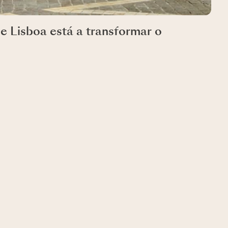
e Lisboa está a transformar o