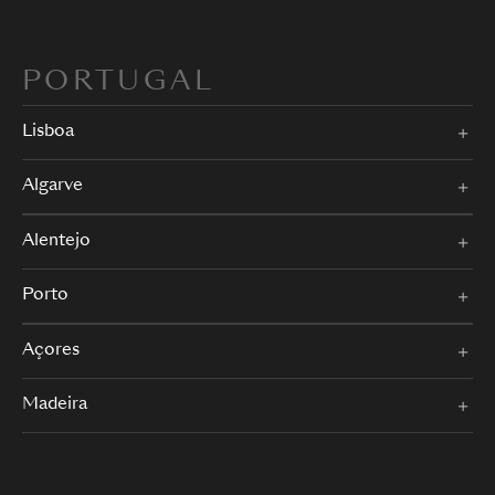
PORTUGAL
Lisboa
Algarve
Alentejo
Porto
Açores
Madeira