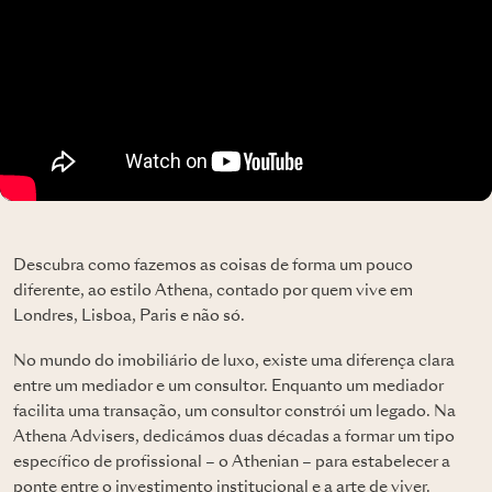
Descubra como fazemos as coisas de forma um pouco
diferente, ao estilo Athena, contado por quem vive em
Londres, Lisboa, Paris e não só.
No mundo do imobiliário de luxo, existe uma diferença clara
entre um mediador e um consultor. Enquanto um mediador
facilita uma transação, um consultor constrói um legado. Na
Athena Advisers, dedicámos duas décadas a formar um tipo
específico de profissional – o Athenian – para estabelecer a
ponte entre o investimento institucional e a arte de viver.