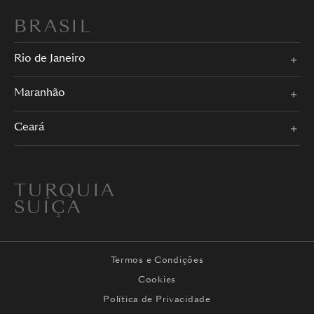
BRASIL
Rio de Janeiro
Maranhão
Ceará
TURQUIA
SUÍÇA
Termos e Condições
Cookies
Política de Privacidade