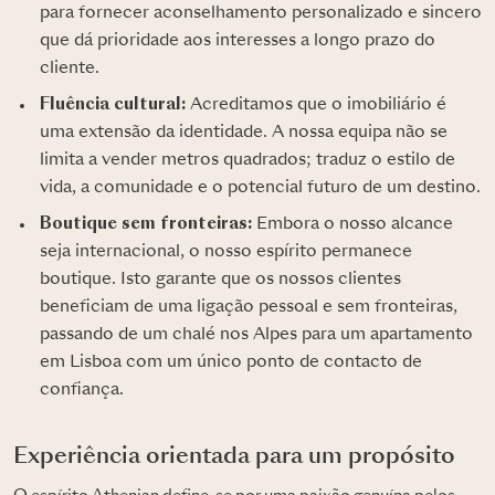
para fornecer aconselhamento personalizado e sincero
que dá prioridade aos interesses a longo prazo do
cliente.
Fluência cultural:
Acreditamos que o imobiliário é
uma extensão da identidade. A nossa equipa não se
limita a vender metros quadrados; traduz o estilo de
vida, a comunidade e o potencial futuro de um destino.
Boutique sem fronteiras:
Embora o nosso alcance
seja internacional, o nosso espírito permanece
boutique. Isto garante que os nossos clientes
beneficiam de uma ligação pessoal e sem fronteiras,
passando de um chalé nos Alpes para um apartamento
em Lisboa com um único ponto de contacto de
confiança.
Experiência orientada para um propósito