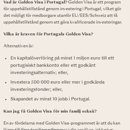
Vad är Golden Visa i Portugal?
Golden Visa är ett program
för uppehållstillstånd genom investering i Portugal, vilket gör
det möjligt för medborgare utanför EU/EES/Schweiz att få
uppehållstillstånd genom att göra kvalificerade investeringar.
Vilka är kraven för Portugals Golden Visa?
Alternativen är:
En kapitalöverföring på minst 1 miljon euro till ett
portugisiskt bankkonto eller ett godkänt
investeringsalternativ; eller,
Investera 500 000 euro eller mer i godkända
investeringsfonder; eller,
Skapandet av minst 10 jobb i Portugal.
Kan jag få Golden Visa för min familj också?
En av fördelarna med Golden Visa-programmet är att du kan