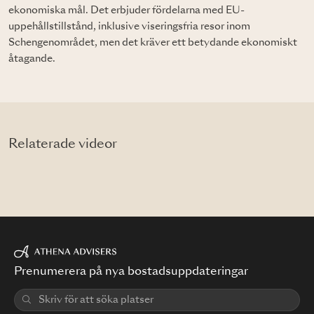
ekonomiska mål. Det erbjuder fördelarna med EU-
uppehållstillstånd, inklusive viseringsfria resor inom
Schengenområdet, men det kräver ett betydande ekonomiskt
åtagande.
Relaterade videor
Prenumerera på nya bostadsuppdateringar