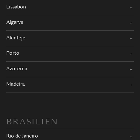
Lissabon
Algarve
Alentejo
Porto
Azorerna
Madeira
BRASILIEN
Rio de Janeiro