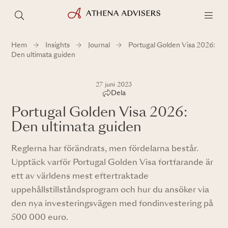
Hem
Insights
Journal
Portugal Golden Visa 2026:
Den ultimata guiden
27 juni 2023
Dela
Portugal Golden Visa 2026:
Den ultimata guiden
Reglerna har förändrats, men fördelarna består.
Upptäck varför Portugal Golden Visa fortfarande är
ett av världens mest eftertraktade
uppehållstillståndsprogram och hur du ansöker via
den nya investeringsvägen med fondinvestering på
500 000 euro.