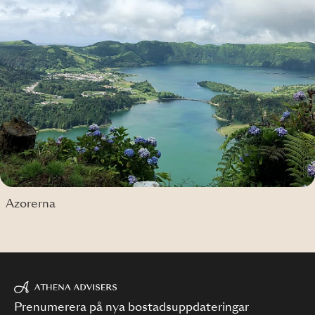
Azorerna
Prenumerera på nya bostadsuppdateringar