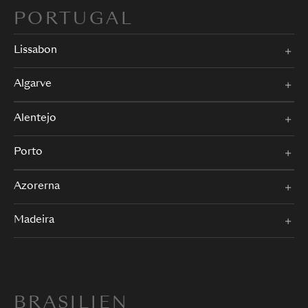
PORTUGAL
Lissabon
Algarve
Alentejo
Porto
Azorerna
Madeira
BRASILIEN