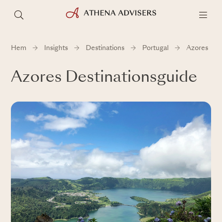
Hem
Insights
Destinations
Portugal
Azores
Azores Destinationsguide