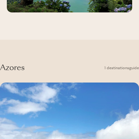
Azores
1 destinationsguide