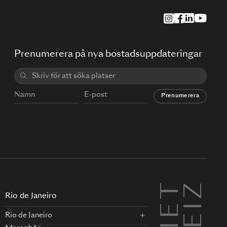
Prenumerera på nya bostadsuppdateringar
Prenumerera
Rio de Janeiro
Rio de Janeiro