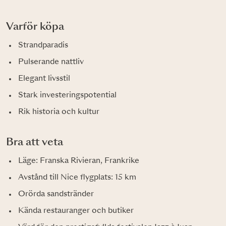
Varför köpa
Strandparadis
Pulserande nattliv
Elegant livsstil
Stark investeringspotential
Rik historia och kultur
Bra att veta
Läge: Franska Rivieran, Frankrike
Avstånd till Nice flygplats: 15 km
Orörda sandstränder
Kända restauranger och butiker