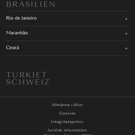
BRASILIEN
Rio de Janeiro
Maranhão
Ceará
TURKIET
SCHWEIZ
Allmänna villkor
Cookies
Integritetspolicy
Juridisk information