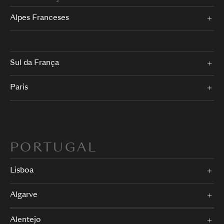
Alpes Franceses
Sul da França
Paris
PORTUGAL
Lisboa
Algarve
Alentejo