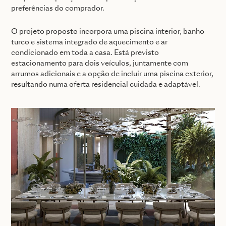
preferências do comprador.
O projeto proposto incorpora uma piscina interior, banho
turco e sistema integrado de aquecimento e ar
condicionado em toda a casa. Está previsto
estacionamento para dois veículos, juntamente com
arrumos adicionais e a opção de incluir uma piscina exterior,
resultando numa oferta residencial cuidada e adaptável.