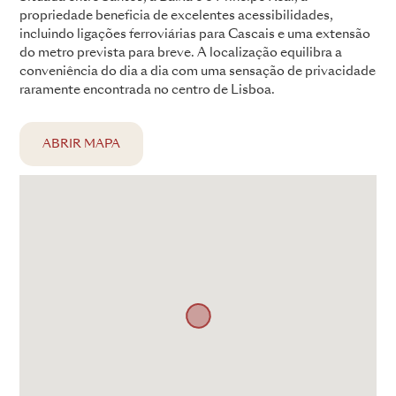
propriedade beneficia de excelentes acessibilidades,
incluindo ligações ferroviárias para Cascais e uma extensão
do metro prevista para breve. A localização equilibra a
conveniência do dia a dia com uma sensação de privacidade
raramente encontrada no centro de Lisboa.
ABRIR MAPA