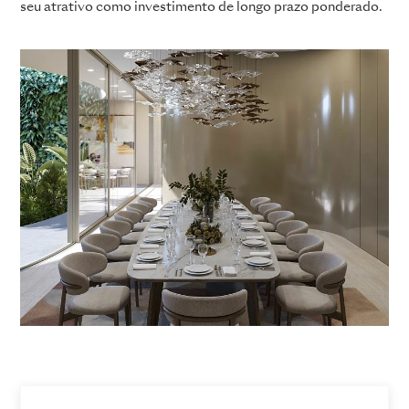
seu atrativo como investimento de longo prazo ponderado.