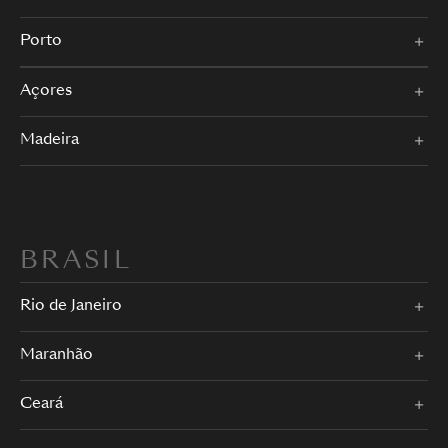
Porto
Açores
Madeira
BRASIL
Rio de Janeiro
Maranhão
Ceará