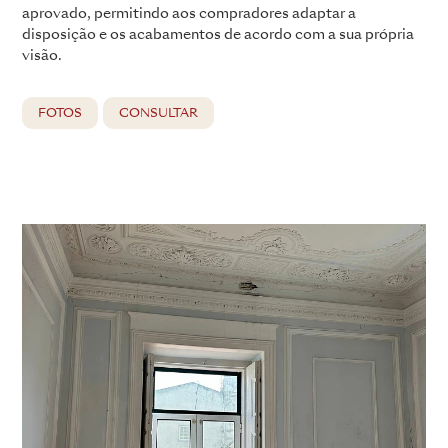
aprovado, permitindo aos compradores adaptar a
disposição e os acabamentos de acordo com a sua própria
visão.
FOTOS
CONSULTAR