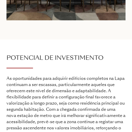
POTENCIAL DE INVESTIMENTO
As oportunidades para adquirir edifícios completos na Lapa
continuam a ser escassas, particularmente aqueles que
oferecem este nível de dimensão e adaptabilidade. A
flexibilidade para definir a configuração final favorece a
valorização a longo prazo, seja como residência principal ou
segunda habitação. Com a chegada confirmada de uma
nova estação de metro que irá melhorar significativamente a
acessibilidade, prevê-se que a zona continue a registar uma
pressão ascendente nos valores imobiliários, reforçando o