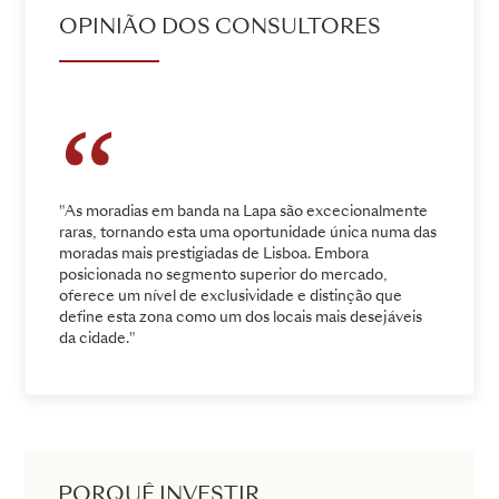
OPINIÃO DOS CONSULTORES
"As moradias em banda na Lapa são excecionalmente
raras, tornando esta uma oportunidade única numa das
moradas mais prestigiadas de Lisboa. Embora
posicionada no segmento superior do mercado,
oferece um nível de exclusividade e distinção que
define esta zona como um dos locais mais desejáveis
da cidade."
PORQUÊ INVESTIR