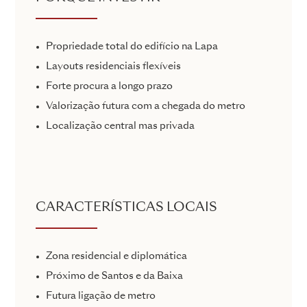
Propriedade total do edifício na Lapa
Layouts residenciais flexíveis
Forte procura a longo prazo
Valorização futura com a chegada do metro
Localização central mas privada
CARACTERÍSTICAS LOCAIS
Zona residencial e diplomática
Próximo de Santos e da Baixa
Futura ligação de metro