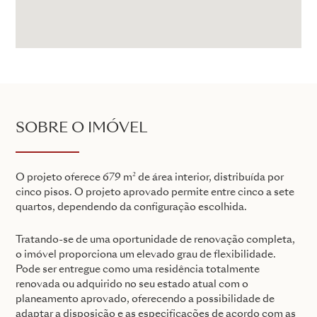
SOBRE O IMÓVEL
O projeto oferece 679 m² de área interior, distribuída por
cinco pisos. O projeto aprovado permite entre cinco a sete
quartos, dependendo da configuração escolhida.
Tratando-se de uma oportunidade de renovação completa,
o imóvel proporciona um elevado grau de flexibilidade.
Pode ser entregue como uma residência totalmente
renovada ou adquirido no seu estado atual com o
planeamento aprovado, oferecendo a possibilidade de
adaptar a disposição e as especificações de acordo com as