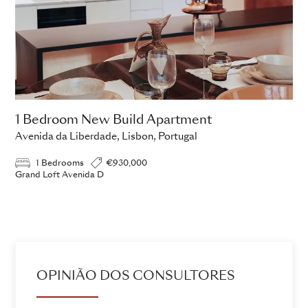
1 Bedroom New Build Apartment
Avenida da Liberdade, Lisbon, Portugal
1 Bedrooms
€930,000
Grand Loft Avenida D
ADD TO ENQUIRY
OPINIÃO DOS CONSULTORES