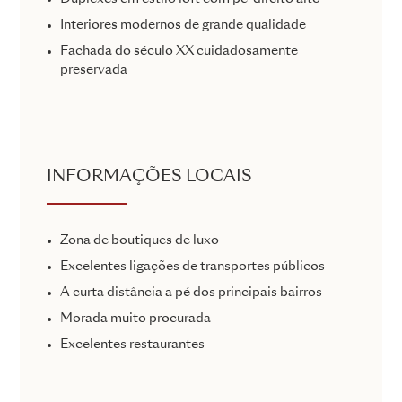
Interiores modernos de grande qualidade
Fachada do século XX cuidadosamente
preservada
INFORMAÇÕES LOCAIS
Zona de boutiques de luxo
Excelentes ligações de transportes públicos
A curta distância a pé dos principais bairros
Morada muito procurada
Excelentes restaurantes