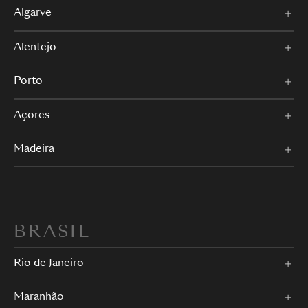
Algarve
Alentejo
Porto
Açores
Madeira
BRASIL
Rio de Janeiro
Maranhão