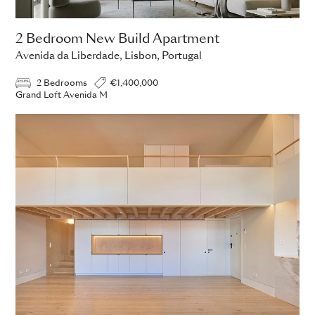
2 Bedroom New Build Apartment
Avenida da Liberdade, Lisbon, Portugal
2 Bedrooms
€1,400,000
Grand Loft Avenida M
ADD TO ENQUIRY