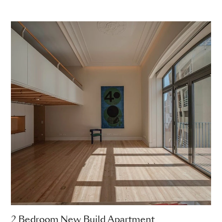
2 Bedroom New Build Apartment