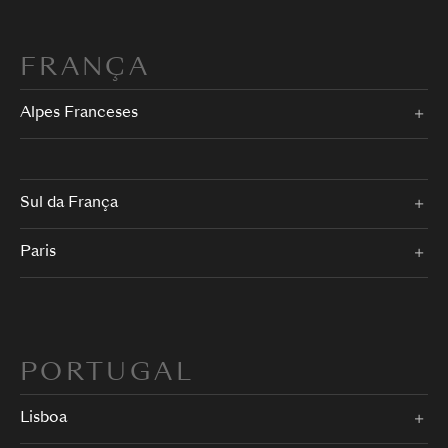
FRANÇA
Alpes Franceses
Sul da França
Paris
PORTUGAL
Lisboa