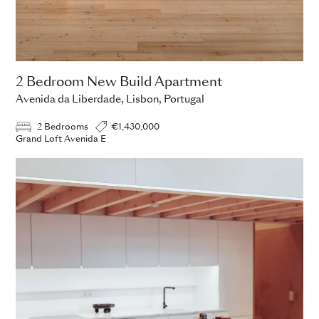
2 Bedroom New Build Apartment
Avenida da Liberdade, Lisbon, Portugal
2 Bedrooms
€1,430,000
Grand Loft Avenida E
ADD TO ENQUIRY