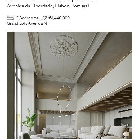
Avenida da Liberdade, Lisbon, Portugal
2 Bedrooms
€1,440,000
Grand Loft Avenida N
ADD TO ENQUIRY