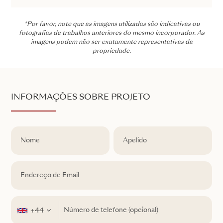
*Por favor, note que as imagens utilizadas são indicativas ou
fotografias de trabalhos anteriores do mesmo incorporador. As
imagens podem não ser exatamente representativas da
propriedade.
INFORMAÇÕES SOBRE PROJETO
+44