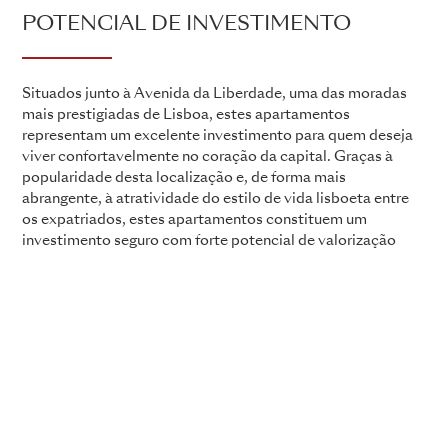
POTENCIAL DE INVESTIMENTO
Situados junto à Avenida da Liberdade, uma das moradas
mais prestigiadas de Lisboa, estes apartamentos
representam um excelente investimento para quem deseja
viver confortavelmente no coração da capital. Graças à
popularidade desta localização e, de forma mais
abrangente, à atratividade do estilo de vida lisboeta entre
os expatriados, estes apartamentos constituem um
investimento seguro com forte potencial de valorização