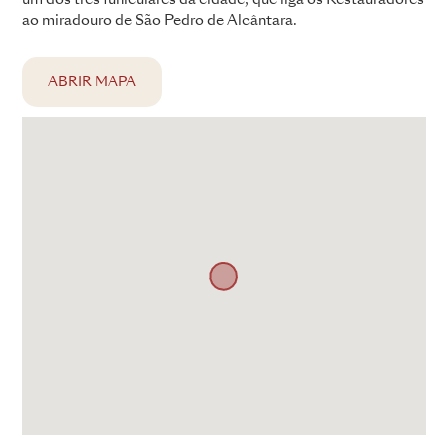
ao miradouro de São Pedro de Alcântara.
ABRIR MAPA