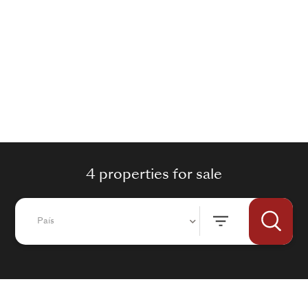
4 properties for sale
País