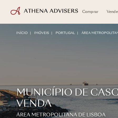
Comprar
Vende
INÍCIO
IMÓVEIS
PORTUGAL
ÁREA METROPOLITAN
MUNICÍPIO DE CASC
VENDA
ÁREA METROPOLITANA DE LISBOA