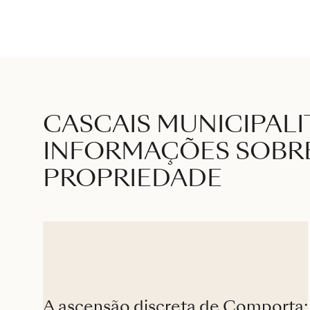
CASCAIS MUNICIPALI
INFORMAÇÕES SOBR
PROPRIEDADE
A ascensão discreta de Comporta: