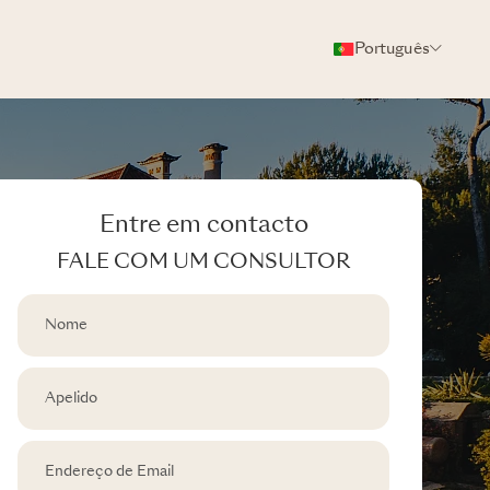
Português
Entre em contacto
FALE COM UM CONSULTOR