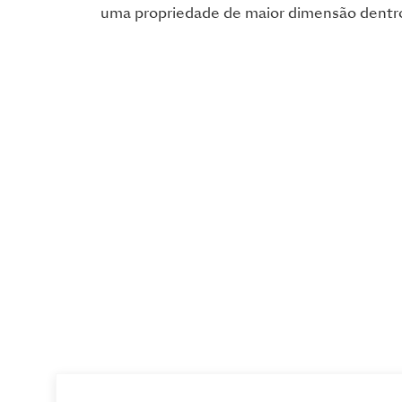
uma propriedade de maior dimensão dentr