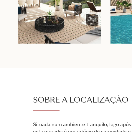
SOBRE A LOCALIZAÇÃO
Situada num ambiente tranquilo, logo após 