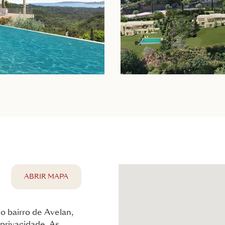
ABRIR MAPA
o bairro de Avelan,