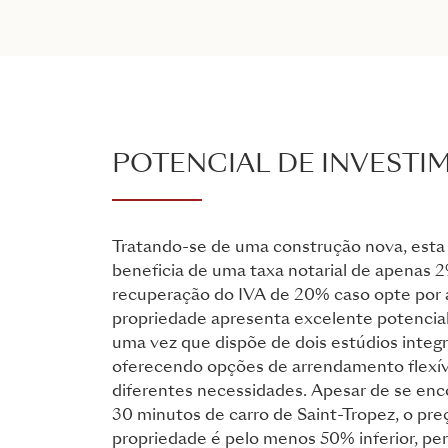
POTENCIAL DE INVESTI
Tratando-se de uma construção nova, esta
beneficia de uma taxa notarial de apenas 
recuperação do IVA de 20% caso opte por a
propriedade apresenta excelente potencia
uma vez que dispõe de dois estúdios integ
oferecendo opções de arrendamento flexív
diferentes necessidades. Apesar de se enc
30 minutos de carro de Saint-Tropez, o pre
propriedade é pelo menos 50% inferior, per