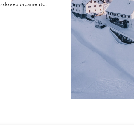
o do seu orçamento.