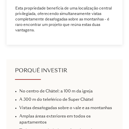
Esta propriedade beneficia de uma localização central
privilegiada, oferecendo simultaneamente vistas
completamente desafogadas sobre as montanhas - é
raro encontrar um projeto que reúna estas duas
vantagens.
PORQUÊ INVESTIR
No centro de Châtel: a 100 m da igreja
A 300 m do teleférico de Super Châtel
Vistas desafogadas sobre o vale e as montanhas
Amplas áreas exteriores em todos os
apartamentos