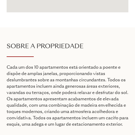
SOBRE A PROPRIEDADE
Cada um dos 10 apartamentos está orientado a poente e
dispõe de amplas janelas, proporcionando vistas
deslumbrantes sobre as montanhas circundantes. Todos os
apartamentos incluem ainda generosas áreas exteriores,
varandas ou terraços, onde poderá relaxar e desfrutar do sol.
Os apartamentos apresentam acabamentos de elevada
qualidade, com uma combinação de madeira envelhecida e
toques modernos, criando uma atmosfera acolhedora e
convidativa. Todos os apartamentos incluem um cacifo para
esquis, uma adega e um lugar de estacionamento exterior.