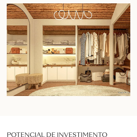
POTENCIAL DE INVESTIMENTO