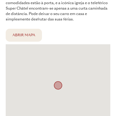
comodidades estão à porta, e a icónica igreja e o teleférico
Super Châtel encontram-se apenas a uma curta caminhada
de distância. Pode deixar o seu carro em casa e
simplesmente desfrutar das suas férias.
ABRIR MAPA