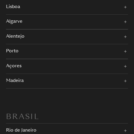
Lisboa
Algarve
Alentejo
Porto
Açores
Madeira
BRASIL
Rio de Janeiro