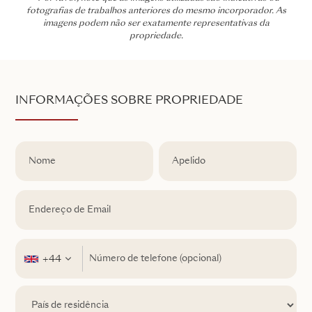
fotografias de trabalhos anteriores do mesmo incorporador. As
imagens podem não ser exatamente representativas da
propriedade.
INFORMAÇÕES SOBRE PROPRIEDADE
+44