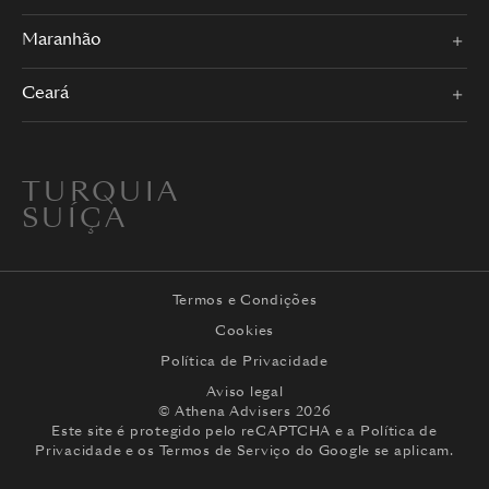
Maranhão
Ceará
TURQUIA
SUÍÇA
Termos e Condições
Cookies
Política de Privacidade
Aviso legal
© Athena Advisers 2026
Este site é protegido pelo reCAPTCHA e a
Política de
Privacidade
e os
Termos de Serviço
do Google se aplicam.