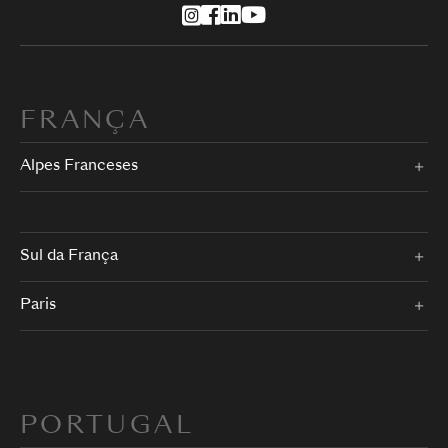
FRANÇA
Alpes Franceses
Sul da França
Paris
PORTUGAL