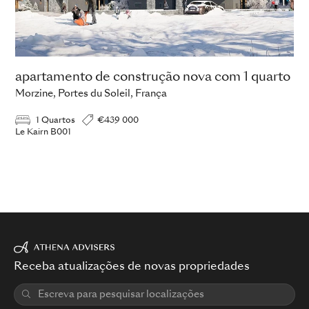
apartamento de construção nova com 1 quarto
Morzine, Portes du Soleil, França
1 Quartos
€439 000
Le Kairn B001
Receba atualizações de novas propriedades