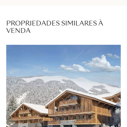
PROPRIEDADES SIMILARES À
VENDA