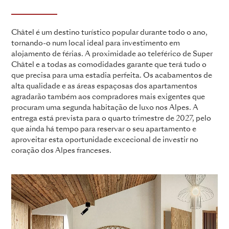
Châtel é um destino turístico popular durante todo o ano,
tornando-o num local ideal para investimento em
alojamento de férias. A proximidade ao teleférico de Super
Châtel e a todas as comodidades garante que terá tudo o
que precisa para uma estadia perfeita. Os acabamentos de
alta qualidade e as áreas espaçosas dos apartamentos
agradarão também aos compradores mais exigentes que
procuram uma segunda habitação de luxo nos Alpes. A
entrega está prevista para o quarto trimestre de 2027, pelo
que ainda há tempo para reservar o seu apartamento e
aproveitar esta oportunidade excecional de investir no
coração dos Alpes franceses.