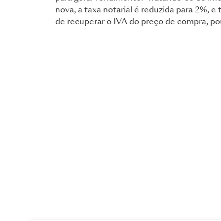
nova, a taxa notarial é reduzida para 2%, e
de recuperar o IVA do preço de compra, 