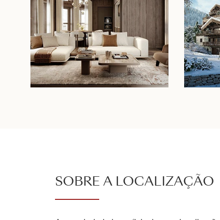
SOBRE A LOCALIZAÇÃO