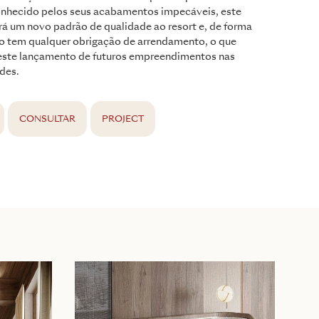
nhecido pelos seus acabamentos impecáveis, este
rá um novo padrão de qualidade ao resort e, de forma
ão tem qualquer obrigação de arrendamento, o que
 este lançamento de futuros empreendimentos nas
des.
CONSULTAR
PROJECT