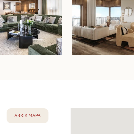
ABRIR MAPA