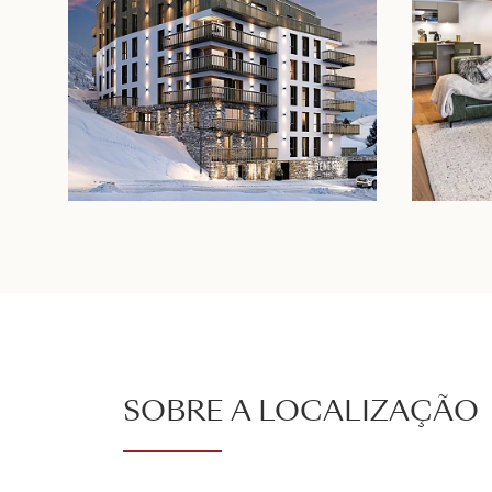
SOBRE A LOCALIZAÇÃO