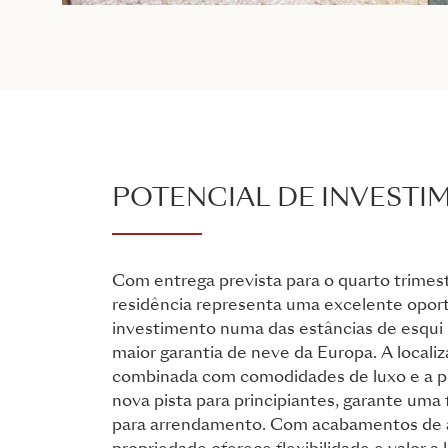
POTENCIAL DE INVESTI
Com entrega prevista para o quarto trimes
residência representa uma excelente opor
investimento numa das estâncias de esqui 
maior garantia de neve da Europa. A localiza
combinada com comodidades de luxo e a 
nova pista para principiantes, garante uma 
para arrendamento. Com acabamentos de al