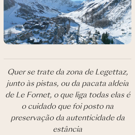
Quer se trate da zona de Legettaz,
junto às pistas, ou da pacata aldeia
de Le Fornet, o que liga todas elas é
o cuidado que foi posto na
preservação da autenticidade da
estância