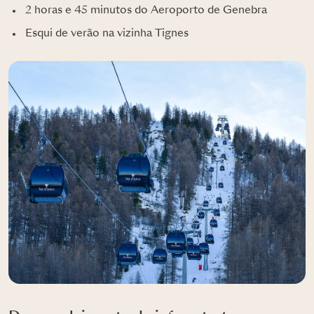
2 horas e 45 minutos do Aeroporto de Genebra
Esqui de verão na vizinha Tignes