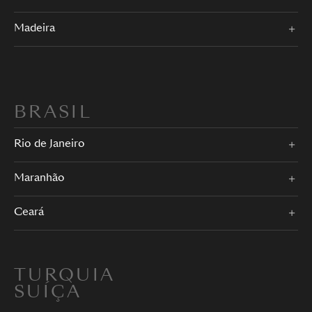
Madeira
BRASIL
Rio de Janeiro
Maranhão
Ceará
TURQUIA
SUÍÇA