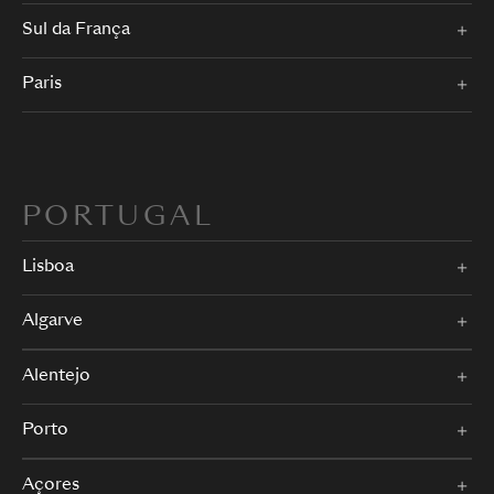
Sul da França
Paris
PORTUGAL
Lisboa
Algarve
Alentejo
Porto
Açores