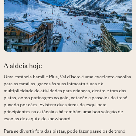
A aldeia hoje
Uma estância Famille Plus, Val d'Isère é uma excelente escolha
para as famílias, graças às suas infraestruturas e à
multiplicidade de atividades para crianças, dentro e fora das
pistas, como patinagem no gelo, natação e passeios de trenó
puxado por cães. Existem duas áreas de esqui para
principiantes na estância e há também uma boa seleção de
escolas de esqui e de snowboard.
Para se divertir fora das pistas, pode fazer passeios de trenó