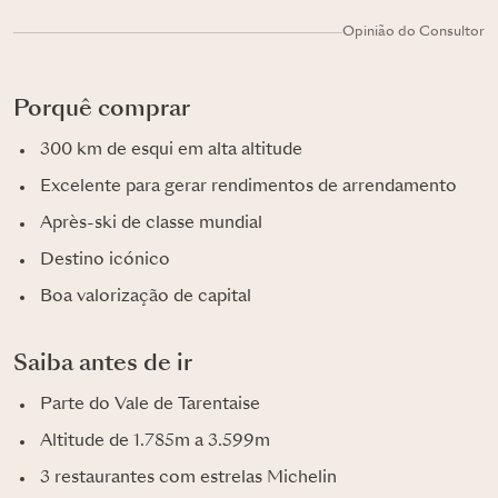
Opinião do Consultor
Porquê comprar
300 km de esqui em alta altitude
Excelente para gerar rendimentos de arrendamento
Après-ski de classe mundial
Destino icónico
Boa valorização de capital
Saiba antes de ir
Parte do Vale de Tarentaise
Altitude de 1.785m a 3.599m
3 restaurantes com estrelas Michelin