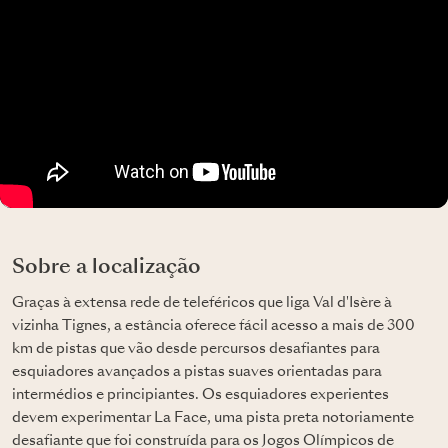
Sobre a localização
Graças à extensa rede de teleféricos que liga Val d'Isère à
vizinha Tignes, a estância oferece fácil acesso a mais de 300
km de pistas que vão desde percursos desafiantes para
esquiadores avançados a pistas suaves orientadas para
intermédios e principiantes. Os esquiadores experientes
devem experimentar La Face, uma pista preta notoriamente
desafiante que foi construída para os Jogos Olímpicos de