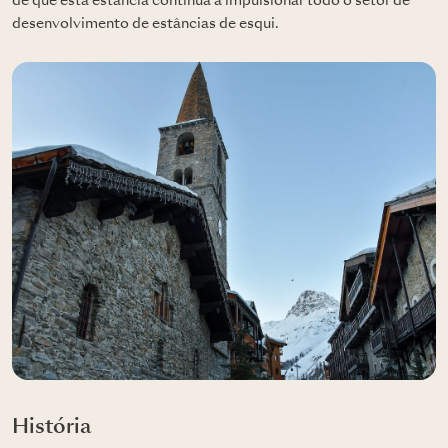
de que esta estância continua a impulsionar todo o setor de
desenvolvimento de estâncias de esqui.
História