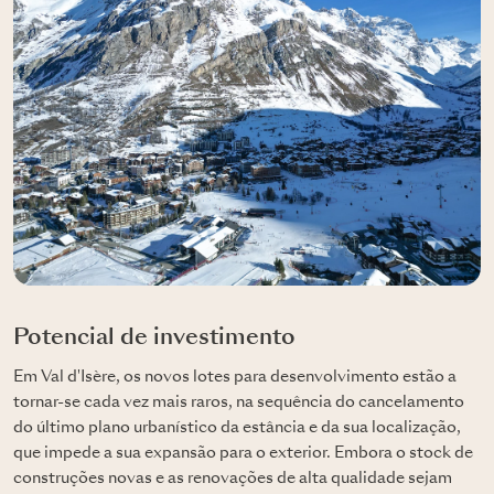
Potencial de investimento
Em Val d'Isère, os novos lotes para desenvolvimento estão a
tornar-se cada vez mais raros, na sequência do cancelamento
do último plano urbanístico da estância e da sua localização,
que impede a sua expansão para o exterior. Embora o stock de
construções novas e as renovações de alta qualidade sejam