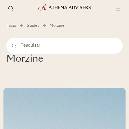
Início
Guides
Morzine
Morzine