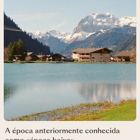
A época anteriormente conhecida