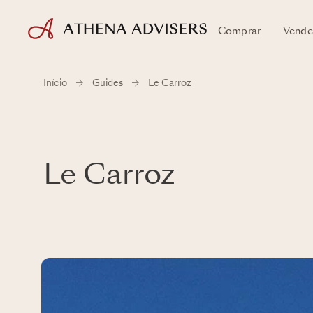
Comprar
Vende
Início
Guides
Le Carroz
Le Carroz