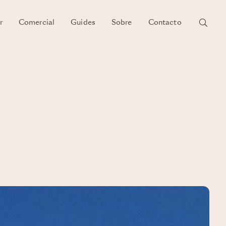
r
Comercial
Guides
Sobre
Contacto