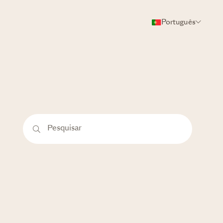
Português