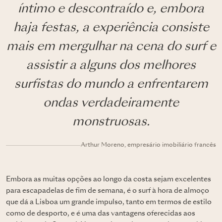
íntimo e descontraído e, embora
haja festas, a experiência consiste
mais em mergulhar na cena do surf e
assistir a alguns dos melhores
surfistas do mundo a enfrentarem
ondas verdadeiramente
monstruosas.
Arthur Moreno, empresário imobiliário francês
Embora as muitas opções ao longo da costa sejam excelentes
para escapadelas de fim de semana, é o surf à hora de almoço
que dá a Lisboa um grande impulso, tanto em termos de estilo
como de desporto, e é uma das vantagens oferecidas aos