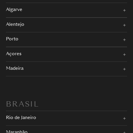
Algarve
Alentejo
Porto
Açores
Madeira
BRASIL
Rio de Janeiro
Maranhão