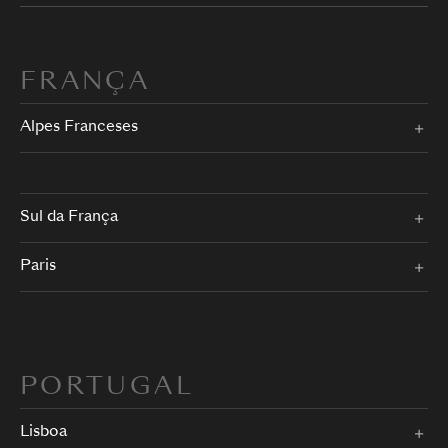
FRANÇA
Alpes Franceses
Sul da França
Paris
PORTUGAL
Lisboa