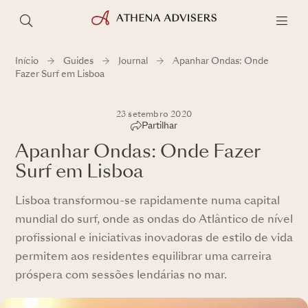
Início
Guides
Journal
Apanhar Ondas: Onde
Fazer Surf em Lisboa
23 setembro 2020
Partilhar
Apanhar Ondas: Onde Fazer
Surf em Lisboa
Lisboa transformou-se rapidamente numa capital
mundial do surf, onde as ondas do Atlântico de nível
profissional e iniciativas inovadoras de estilo de vida
permitem aos residentes equilibrar uma carreira
próspera com sessões lendárias no mar.