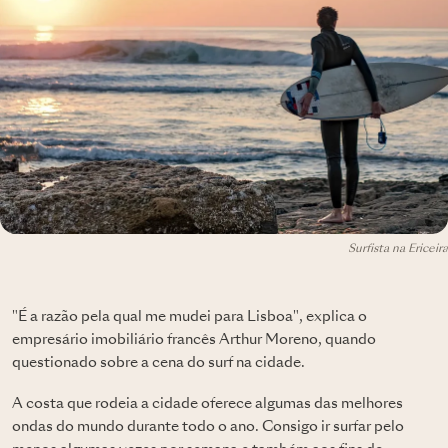
Surfista na Ericeira
"É a razão pela qual me mudei para Lisboa", explica o
empresário imobiliário francês Arthur Moreno, quando
questionado sobre a cena do surf na cidade.
A costa que rodeia a cidade oferece algumas das melhores
ondas do mundo durante todo o ano. Consigo ir surfar pelo