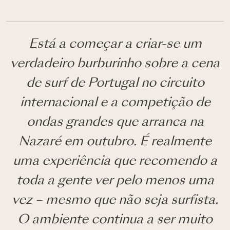
Está a começar a criar-se um
verdadeiro burburinho sobre a cena
de surf de Portugal no circuito
internacional e a competição de
ondas grandes que arranca na
Nazaré em outubro. É realmente
uma experiência que recomendo a
toda a gente ver pelo menos uma
vez – mesmo que não seja surfista.
O ambiente continua a ser muito