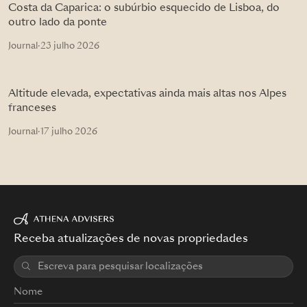
Costa da Caparica: o subúrbio esquecido de Lisboa, do
outro lado da ponte
Journal
·
23 julho 2026
Altitude elevada, expectativas ainda mais altas nos Alpes
franceses
Journal
·
17 julho 2026
Receba atualizações de novas propriedades