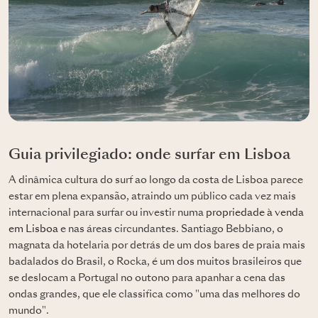
Guia privilegiado: onde surfar em Lisboa
A dinâmica cultura do surf ao longo da costa de Lisboa parece
estar em plena expansão, atraindo um público cada vez mais
internacional para surfar ou investir numa
propriedade à venda
em Lisboa
e nas áreas circundantes. Santiago Bebbiano, o
magnata da hotelaria por detrás de um dos bares de praia mais
badalados do Brasil, o Rocka, é um dos muitos brasileiros que
se deslocam a Portugal no outono para apanhar a cena das
ondas grandes, que ele classifica como "uma das melhores do
mundo".