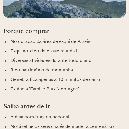
Porquê comprar
No coração da área de esqui de Aravis
Esqui nórdico de classe mundial
Diversas atividades durante todo o ano
Rico património de montanha
Genebra fica apenas a 40 minutos de carro
Estância 'Famille Plus Montagne'
Saiba antes de ir
Aldeia com traçado pedonal
Notável pelos seus chalés de madeira centenários