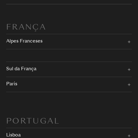
FRANÇA
Alpes Franceses
Sul da França
Paris
PORTUGAL
Lisboa