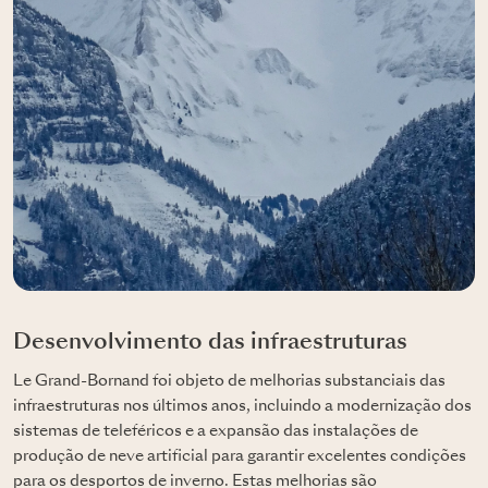
Desenvolvimento das infraestruturas
Le Grand-Bornand foi objeto de melhorias substanciais das
infraestruturas nos últimos anos, incluindo a modernização dos
sistemas de teleféricos e a expansão das instalações de
produção de neve artificial para garantir excelentes condições
para os desportos de inverno. Estas melhorias são