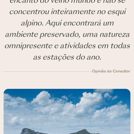
encanto do velho mundo e não se
concentrou inteiramente no esqui
alpino. Aqui encontrará um
ambiente preservado, uma natureza
omnipresente e atividades em todas
as estações do ano.
Opinião do Consultor