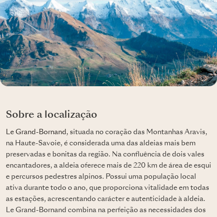
Sobre a localização
Le Grand-Bornand
, situada no coração das Montanhas Aravis,
na Haute-Savoie, é considerada uma das aldeias mais bem
preservadas e bonitas da região. Na confluência de dois vales
encantadores, a aldeia oferece mais de 220 km de área de esqui
e percursos pedestres alpinos. Possui uma população local
ativa durante todo o ano, que proporciona vitalidade em todas
as estações, acrescentando carácter e autenticidade à aldeia.
Le Grand-Bornand combina na perfeição as necessidades dos