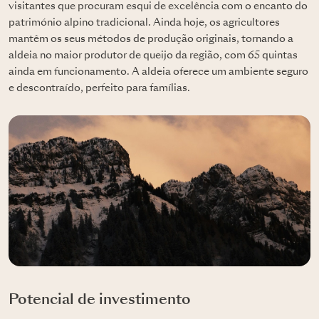
visitantes que procuram esqui de excelência com o encanto do
património alpino tradicional. Ainda hoje, os agricultores
mantêm os seus métodos de produção originais, tornando a
aldeia no maior produtor de queijo da região, com 65 quintas
ainda em funcionamento. A aldeia oferece um ambiente seguro
e descontraído, perfeito para famílias.
Potencial de investimento