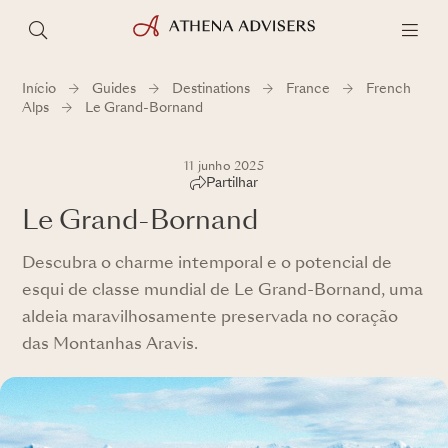
Início
Guides
Destinations
France
French
Alps
Le Grand-Bornand
11 junho 2025
Partilhar
Le Grand-Bornand
Descubra o charme intemporal e o potencial de
esqui de classe mundial de Le Grand-Bornand, uma
aldeia maravilhosamente preservada no coração
das Montanhas Aravis.