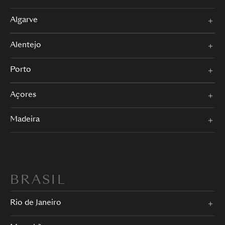
Algarve
Alentejo
Porto
Açores
Madeira
BRASIL
Rio de Janeiro