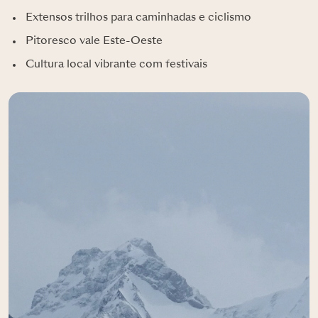
Extensos trilhos para caminhadas e ciclismo
Pitoresco vale Este-Oeste
Cultura local vibrante com festivais