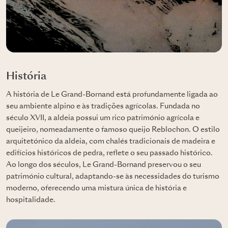
História
A história de Le Grand-Bornand está profundamente ligada ao
seu ambiente alpino e às tradições agrícolas. Fundada no
século XVII, a aldeia possui um rico património agrícola e
queijeiro, nomeadamente o famoso queijo Reblochon. O estilo
arquitetónico da aldeia, com chalés tradicionais de madeira e
edifícios históricos de pedra, reflete o seu passado histórico.
Ao longo dos séculos, Le Grand-Bornand preservou o seu
património cultural, adaptando-se às necessidades do turismo
moderno, oferecendo uma mistura única de história e
hospitalidade.