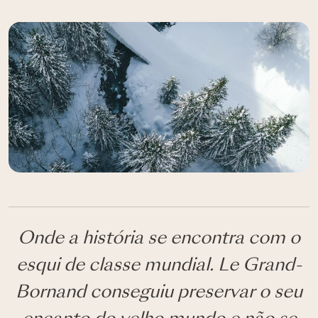
Onde a história se encontra com o
esqui de classe mundial. Le Grand-
Bornand conseguiu preservar o seu