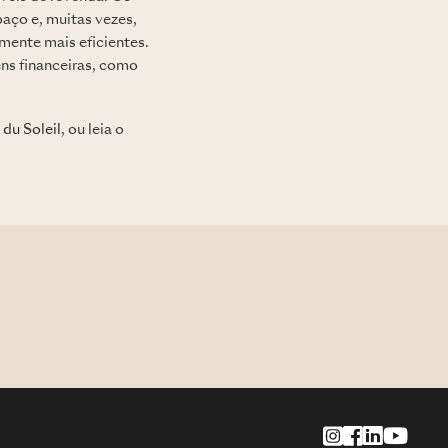
aço e, muitas vezes,
mente mais eficientes.
ns financeiras, como
du Soleil
, ou leia o