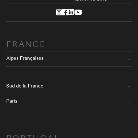
FRANCE
Alpes Françaises
Sud de la France
Paris