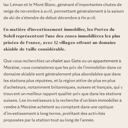
lac Léman et le Mont Blanc, générant d'importantes chutes de
neige de novembre à avril, permettant généralement à la saison
de ski de s'étendre de début décembre à fin avril.
En matière d'investissement immobilier, les Portes du
Soleil représentent l'une des zones immobilières les plus
prisées de France, avec 12 villages offrant un domaine
skiable de taille considérable.
Que vous recherchiez un
chalet aux Gets
ou un
appartement à
Morzine
, vous constaterez que les prix de l'immobilier dans ce
domaine skiable sont généralement plus abordables que dans
les stations plus réputées, et la région attire de plus en plus
d'acheteurs, notamment britanniques, suisses et français, qui y
trouvent un meilleur rapport qualité-prix que dans les stations
suisses. Les investisseurs à la recherche d'un
bien immobilier à
vendre à Morzine
achètent au comptant dans une optique
d'investissement à long terme, profitant des activités
proposées par la station tout au long de l'année.