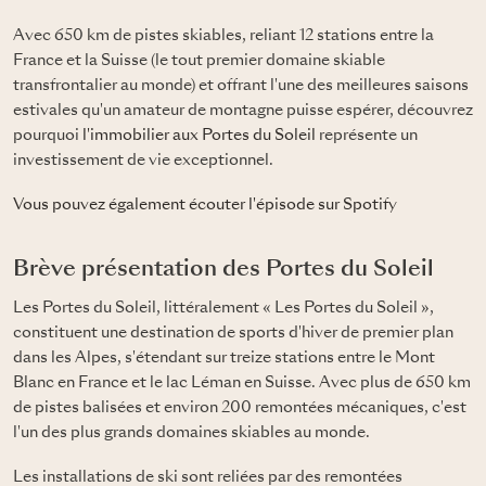
Avec 650 km de pistes skiables, reliant 12 stations entre la
France et la Suisse (le tout premier domaine skiable
transfrontalier au monde) et offrant l'une des meilleures saisons
estivales qu'un amateur de montagne puisse espérer, découvrez
pourquoi
l'immobilier aux Portes du Soleil
représente un
investissement de vie exceptionnel.
Vous pouvez également écouter l'épisode sur Spotify
Brève présentation des Portes du Soleil
Les Portes du Soleil, littéralement « Les Portes du Soleil »,
constituent une destination de sports d'hiver de premier plan
dans les Alpes, s'étendant sur treize stations entre le Mont
Blanc en France et le lac Léman en Suisse. Avec plus de 650 km
de pistes balisées et environ 200 remontées mécaniques, c'est
l'un des plus grands domaines skiables au monde.
Les installations de ski sont reliées par des remontées