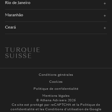
Rio de Janeiro
Maranhão
Ceará
TURQUIE
SUISSE
Conditions générales
Cookies
Politique de confidentialité
Mentions légales
© Athena Advisers 2026
Ce site est protégé par reCAPTCHA et la
Politique de
confidentialité
et les
Conditions d'utilisation
de Google