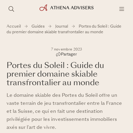
Accueil
Guides
Journal
Portes du Soleil : Guide
du premier domaine skiable transfrontalier au monde
7 novembre 2023
Partager
Portes du Soleil : Guide du
premier domaine skiable
transfrontalier au monde
Le domaine skiable des Portes du Soleil offre un
vaste terrain de jeu transfrontalier entre la France
et la Suisse, ce qui en fait une destination
privilégiée pour les investissements immobiliers
axés sur l'art de vivre.