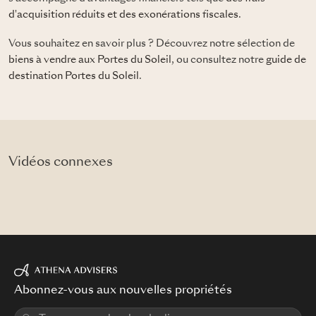
d'acquisition réduits et des exonérations fiscales
.
Vous souhaitez en savoir plus ? Découvrez notre sélection de
biens à vendre aux Portes du Soleil
, ou consultez notre
guide de
destination Portes du Soleil
.
Vidéos connexes
Abonnez-vous aux nouvelles propriétés