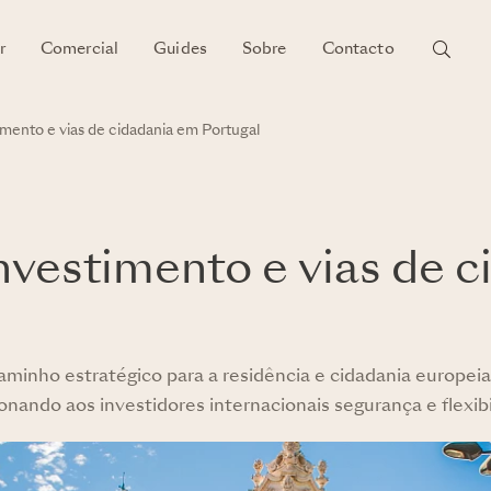
r
Comercial
Guides
Sobre
Contacto
mento e vias de cidadania em Portugal
vestimento e vias de c
inho estratégico para a residência e cidadania europeia
nando aos investidores internacionais segurança e flexibi