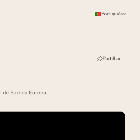
Português
Partilhar
 de Surf da Europa,