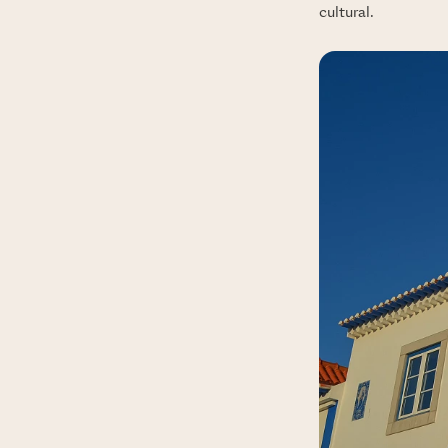
cultural.