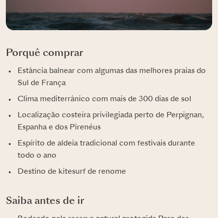
Porquê comprar
Estância balnear com algumas das melhores praias do
Sul de França
Clima mediterrânico com mais de 300 dias de sol
Localização costeira privilegiada perto de Perpignan,
Espanha e dos Pirenéus
Espírito de aldeia tradicional com festivais durante
todo o ano
Destino de kitesurf de renome
Saiba antes de ir