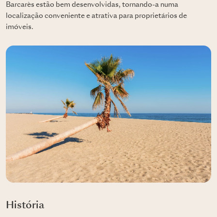
Barcarès estão bem desenvolvidas, tornando-a numa
localização conveniente e atrativa para proprietários de
imóveis.
História