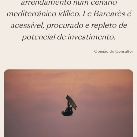
arrendamento num cenário
mediterrânico idílico. Le Barcarès é
acessível, procurado e repleto de
potencial de investimento.
Opinião do Consultor