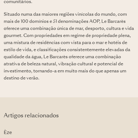
comunitários.
Situado numa das maiores regiões vinícolas do mundo, com
mais de 100 domínios e 51 denominações AOP, Le Barcarès
oferece uma combinação única de mar, desporto, cultura e vida
gourmet. Com propriedades em regime de propriedade plena,
uma mistura de residências com vista para o mar e hotéis de
estilo de vida, e classificações consistentemente elevadas da
qualidade da água, Le Barcarès oferece uma combinação
atrativa de beleza natural, vibração cultural e potencial de
investimento, tornando-a em muito mais do que apenas um
destino de verão.
Artigos relacionados
Èze