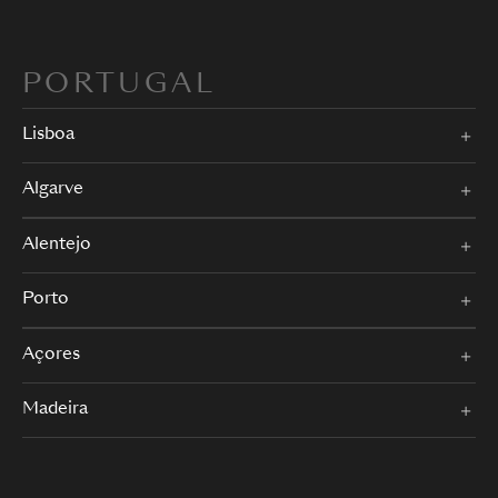
PORTUGAL
Lisboa
Algarve
Alentejo
Porto
Açores
Madeira