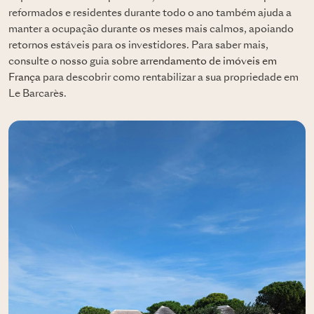
reformados e residentes durante todo o ano também ajuda a
manter a ocupação durante os meses mais calmos, apoiando
retornos estáveis para os investidores. Para saber mais,
consulte o nosso guia sobre
arrendamento de imóveis em
França
para descobrir como rentabilizar a sua propriedade em
Le Barcarès.