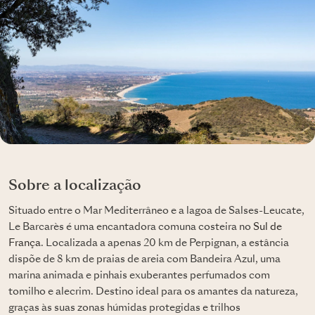
Sobre a localização
Situado entre o Mar Mediterrâneo e a lagoa de Salses-Leucate,
Le Barcarès é uma encantadora comuna costeira no
Sul de
França
. Localizada a apenas 20 km de Perpignan, a estância
dispõe de 8 km de praias de areia com Bandeira Azul, uma
marina animada e pinhais exuberantes perfumados com
tomilho e alecrim. Destino ideal para os amantes da natureza,
graças às suas zonas húmidas protegidas e trilhos