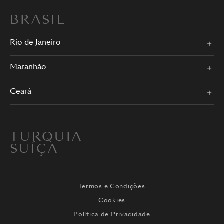
BRASIL
Rio de Janeiro
Maranhão
Ceará
TURQUIA
SUÍÇA
Termos e Condições
Cookies
Política de Privacidade