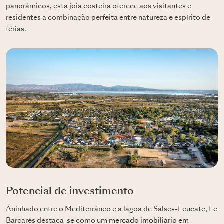
panorâmicos, esta joia costeira oferece aos visitantes e
residentes a combinação perfeita entre natureza e espírito de
férias.
Potencial de investimento
Aninhado entre o Mediterrâneo e a lagoa de Salses-Leucate, Le
Barcarès destaca-se como um
mercado imobiliário em