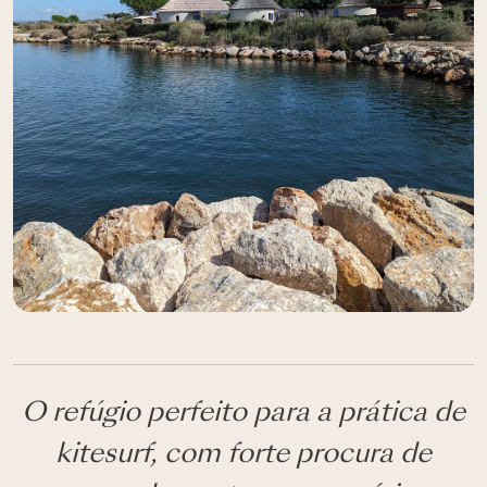
O refúgio perfeito para a prática de
kitesurf, com forte procura de