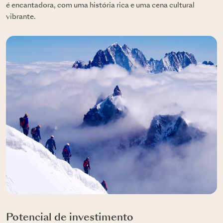
é encantadora, com uma história rica e uma cena cultural
vibrante.
Potencial de investimento