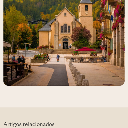
Artigos relacionados