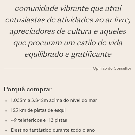
comunidade vibrante que atrai
entusiastas de atividades ao ar livre,
apreciadores de cultura e aqueles
que procuram um estilo de vida
equilibrado e gratificante
Opinião do Consultor
Porquê comprar
1.035m a 3.842m acima do nível do mar
155 km de pistas de esqui
49 teleféricos e 112 pistas
Destino fantástico durante todo o ano