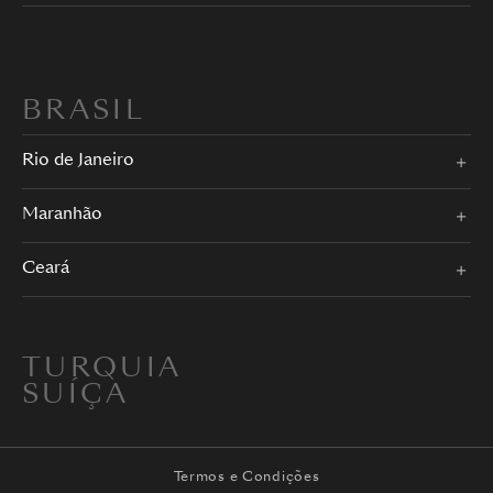
BRASIL
Rio de Janeiro
Maranhão
Ceará
TURQUIA
SUÍÇA
Termos e Condições