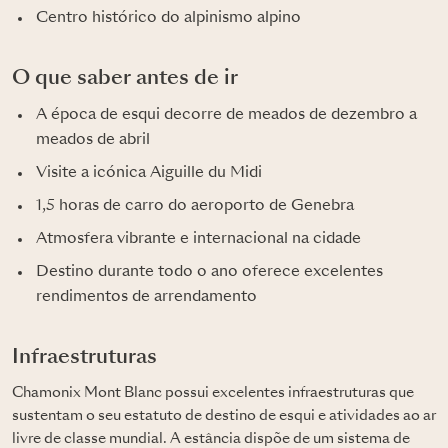
Centro histórico do alpinismo alpino
O que saber antes de ir
A época de esqui decorre de meados de dezembro a
meados de abril
Visite a icónica Aiguille du Midi
1,5 horas de carro do aeroporto de Genebra
Atmosfera vibrante e internacional na cidade
Destino durante todo o ano oferece excelentes
rendimentos de arrendamento
Infraestruturas
Chamonix Mont Blanc possui excelentes infraestruturas que
sustentam o seu estatuto de destino de esqui e atividades ao ar
livre de classe mundial. A estância dispõe de um sistema de