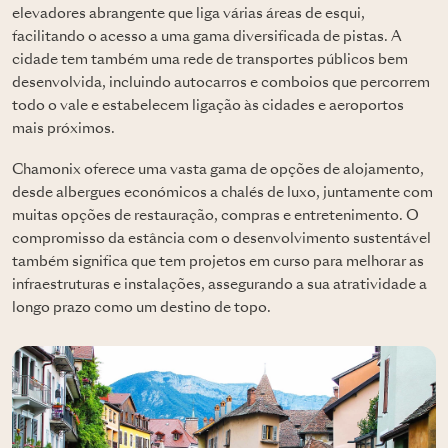
elevadores abrangente que liga várias áreas de esqui,
facilitando o acesso a uma gama diversificada de pistas. A
cidade tem também uma rede de transportes públicos bem
desenvolvida, incluindo autocarros e comboios que percorrem
todo o vale e estabelecem ligação às cidades e aeroportos
mais próximos.
Chamonix oferece uma vasta gama de opções de alojamento,
desde albergues económicos a chalés de luxo, juntamente com
muitas opções de restauração, compras e entretenimento. O
compromisso da estância com o desenvolvimento sustentável
também significa que tem projetos em curso para melhorar as
infraestruturas e instalações, assegurando a sua atratividade a
longo prazo como um destino de topo.