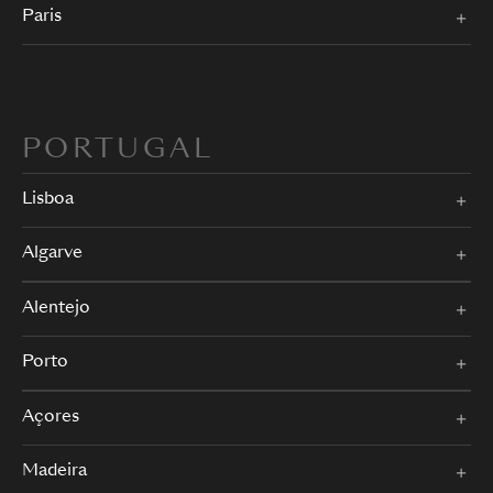
Paris
PORTUGAL
Lisboa
Algarve
Alentejo
Porto
Açores
Madeira