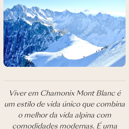
Viver em Chamonix Mont Blanc é
um estilo de vida único que combina
o melhor da vida alpina com
comodidades modernas. É uma