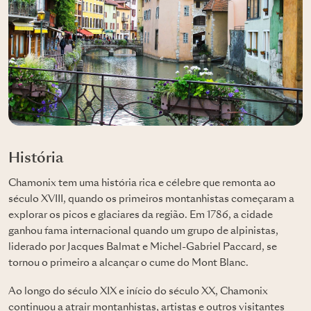
História
Chamonix tem uma história rica e célebre que remonta ao
século XVIII, quando os primeiros montanhistas começaram a
explorar os picos e glaciares da região. Em 1786, a cidade
ganhou fama internacional quando um grupo de alpinistas,
liderado por Jacques Balmat e Michel-Gabriel Paccard, se
tornou o primeiro a alcançar o cume do Mont Blanc.
Ao longo do século XIX e início do século XX, Chamonix
continuou a atrair montanhistas, artistas e outros visitantes