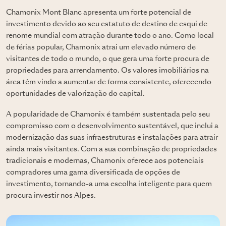
Chamonix Mont Blanc apresenta um forte potencial de
investimento devido ao seu estatuto de destino de esqui de
renome mundial com atração durante todo o ano. Como local
de férias popular, Chamonix atrai um elevado número de
visitantes de todo o mundo, o que gera uma forte procura de
propriedades para arrendamento. Os valores imobiliários na
área têm vindo a aumentar de forma consistente, oferecendo
oportunidades de valorização do capital.
A popularidade de Chamonix é também sustentada pelo seu
compromisso com o desenvolvimento sustentável, que inclui a
modernização das suas infraestruturas e instalações para atrair
ainda mais visitantes. Com a sua combinação de propriedades
tradicionais e modernas, Chamonix oferece aos potenciais
compradores uma gama diversificada de opções de
investimento, tornando-a uma escolha inteligente para quem
procura investir nos Alpes.