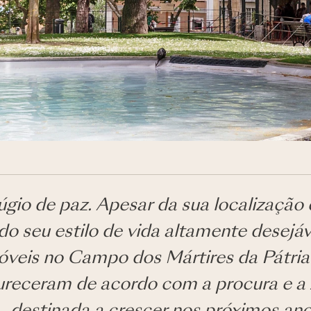
gio de paz. Apesar da sua localização
 do seu estilo de vida altamente desejáv
óveis no Campo dos Mártires da Pátria
receram de acordo com a procura e a 