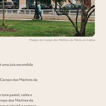
Parque do Campo dos Mártires da Pátria em Lisboa
é uma joia escondida
o Campo dos Mártires da
tons pastel, cafés e
Campo dos Mártires da