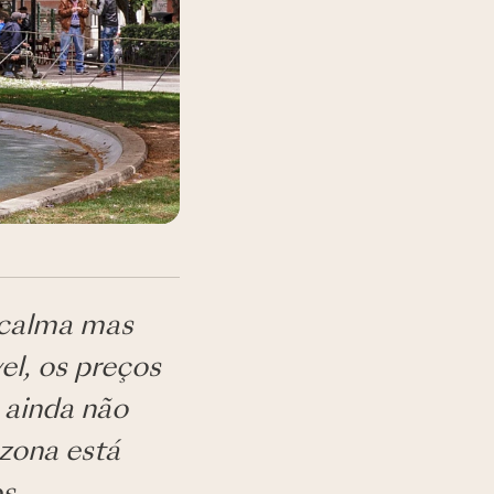
 calma mas
el, os preços
 ainda não
zona está